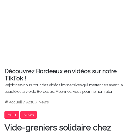
Découvrez Bordeaux en vidéos sur notre
TikTok !
Rejoignez-nous pour des vidéos immersives qui mettent en avant la
beauté et la vie de Bordeaux. Abonnez-vous pour ne rien rater !
Accueil
/
Actu
/
News
Actu
News
Vide-greniers solidaire chez