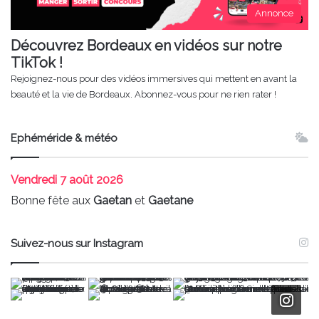
Annonce
Découvrez Bordeaux en vidéos sur notre
TikTok !
Rejoignez-nous pour des vidéos immersives qui mettent en avant la
beauté et la vie de Bordeaux. Abonnez-vous pour ne rien rater !
Ephéméride & météo
Vendredi
7 août 2026
Bonne fête aux
Gaetan
et
Gaetane
Suivez-nous sur Instagram