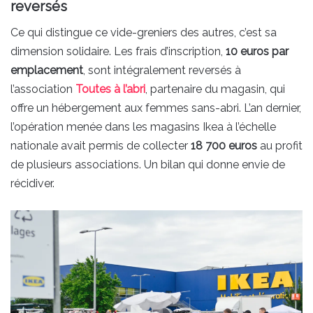
reversés
Ce qui distingue ce vide-greniers des autres, c’est sa
dimension solidaire. Les frais d’inscription,
10 euros par
emplacement
, sont intégralement reversés à
l’association
Toutes à l’abri
, partenaire du magasin, qui
offre un hébergement aux femmes sans-abri. L’an dernier,
l’opération menée dans les magasins Ikea à l’échelle
nationale avait permis de collecter
18 700 euros
au profit
de plusieurs associations. Un bilan qui donne envie de
récidiver.