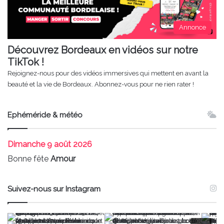
Annonce
Découvrez Bordeaux en vidéos sur notre
TikTok !
Rejoignez-nous pour des vidéos immersives qui mettent en avant la
beauté et la vie de Bordeaux. Abonnez-vous pour ne rien rater !
Ephéméride & météo
Dimanche
9 août 2026
Bonne fête
Amour
Suivez-nous sur Instagram