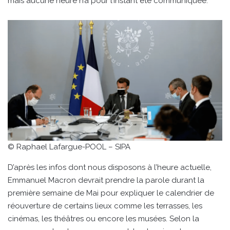
mais aucune heure n’a pour l’instant été communiquée.
© Raphael Lafargue-POOL – SIPA
D’après les infos dont nous disposons à l’heure actuelle,
Emmanuel Macron devrait prendre la parole durant la
première semaine de Mai pour expliquer le calendrier de
réouverture de certains lieux comme les terrasses, les
cinémas, les théâtres ou encore les musées. Selon la