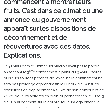
commencent à montrer leurs
fruits. C’est dans ce climat qu’une
annonce du gouvernement
apparaît sur les dispositions de
déconfinement et de
réouvertures avec des dates.
Explications.
Le 31 Mars dernier Emmanuel Macron avait pris la parole
ème
annonçant le 3
confinement à partir du 3 Avril. D’après
plusieurs sources proches de l’exécutif, le confinement ne
sera pas prolongé et prendra fin le Lundi 3 Mai. Ainsi les
restrictions de déplacement à 10 km de son domicile et de
30 km pour les activités en plein air prendront fin le Lundi 3
Mai. Un allégement sur le couvre-feu aura également lieu