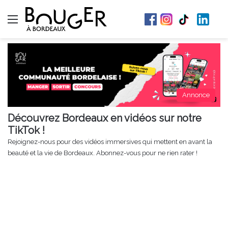
Menu
Annonce
Découvrez Bordeaux en vidéos sur notre
TikTok !
Rejoignez-nous pour des vidéos immersives qui mettent en avant la
beauté et la vie de Bordeaux. Abonnez-vous pour ne rien rater !