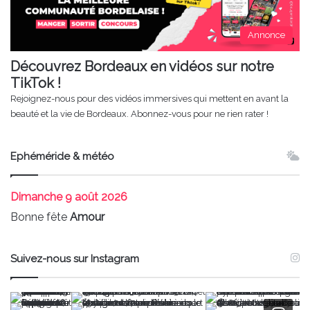
Annonce
Découvrez Bordeaux en vidéos sur notre
TikTok !
Rejoignez-nous pour des vidéos immersives qui mettent en avant la
beauté et la vie de Bordeaux. Abonnez-vous pour ne rien rater !
Ephéméride & météo
Dimanche
9 août 2026
Bonne fête
Amour
Suivez-nous sur Instagram