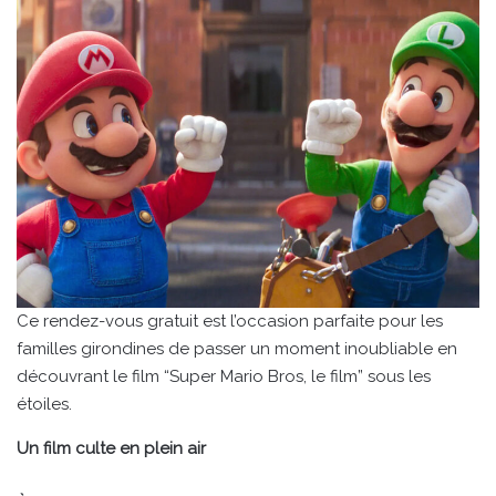
Ce rendez-vous gratuit est l’occasion parfaite pour les
familles girondines de passer un moment inoubliable en
découvrant le film “Super Mario Bros, le film” sous les
étoiles.
Un film culte en plein air