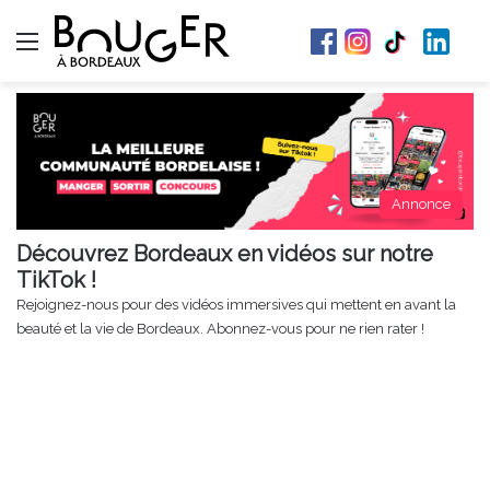
Menu
Annonce
Découvrez Bordeaux en vidéos sur notre
TikTok !
Rejoignez-nous pour des vidéos immersives qui mettent en avant la
beauté et la vie de Bordeaux. Abonnez-vous pour ne rien rater !