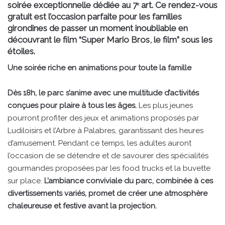
soirée exceptionnelle dédiée au 7ᵉ art. Ce rendez-vous
gratuit est l’occasion parfaite pour les familles
girondines de passer un moment inoubliable en
découvrant le film “Super Mario Bros, le film” sous les
étoiles.
Une soirée riche en animations pour toute la famille
Dès 18h, le parc s’anime avec une multitude d’activités
conçues pour plaire à tous les âges.
Les plus jeunes
pourront profiter des jeux et animations proposés par
Ludiloisirs et l’Arbre à Palabres, garantissant des heures
d’amusement. Pendant ce temps, les adultes auront
l’occasion de se détendre et de savourer des spécialités
gourmandes proposées par les food trucks et la buvette
sur place.
L’ambiance conviviale du parc, combinée à ces
divertissements variés, promet de créer une atmosphère
chaleureuse et festive avant la projection.