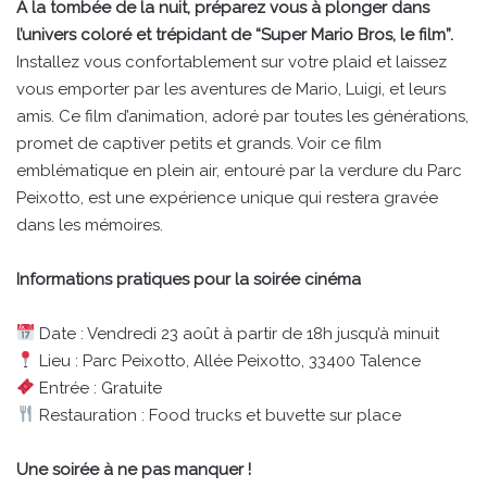
À la tombée de la nuit, préparez vous à plonger dans
l’univers coloré et trépidant de “Super Mario Bros, le film”.
Installez vous confortablement sur votre plaid et laissez
vous emporter par les aventures de Mario, Luigi, et leurs
amis. Ce film d’animation, adoré par toutes les générations,
promet de captiver petits et grands. Voir ce film
emblématique en plein air, entouré par la verdure du Parc
Peixotto, est une expérience unique qui restera gravée
dans les mémoires.
Informations pratiques pour la soirée cinéma
Date : Vendredi 23 août à partir de 18h jusqu’à minuit
Lieu : Parc Peixotto, Allée Peixotto, 33400 Talence
Entrée : Gratuite
Restauration : Food trucks et buvette sur place
Une soirée à ne pas manquer !