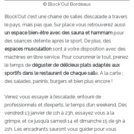
© Block’Out Bordeaux
Block’Out c’est une chaine de salles d’escalade à travers
le pays, mais pas que. Sur place vous retrouverez aussi
un espace bien-être avec des sauna et hammam
pour
des séances détente après le sport. De plus, des
espaces musculation
sont à votre disposition avec des
machines en libre service. Pour couronner le tout, prenez
le temps de
déguster de délicieux plats adaptés aux
sportifs dans le restaurant de chaque sall
e. À la carte :
des salades, paninis, burgers et bien plus encore !
Venez vous essayer à l’escalade, entouré de
professionnels et d’experts, le temps d’un weekend. Dès
vendredi 13 janvier de 11h à 23h, essayez vous à la
grimpe, et ce jusqu’à samedi 14 et dimanche 15 de 9h à
21h. Les encadrants sauront vous guider pour vous