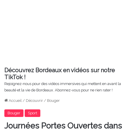
Découvrez Bordeaux en vidéos sur notre
TikTok !
Rejoignez-nous pour des vidéos immersives qui mettent en avant la
beauté et la vie de Bordeaux. Abonnez-vous pour ne rien rater !
Accueil
/
Découvrir
/
Bouger
Bouger
Sport
Journées Portes Ouvertes dans