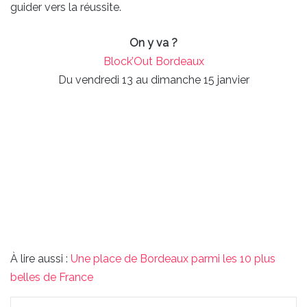
guider vers la réussite.
On y va ?
Block’Out Bordeaux
Du vendredi 13 au dimanche 15 janvier
À lire aussi :
Une place de Bordeaux parmi les 10 plus
belles de France