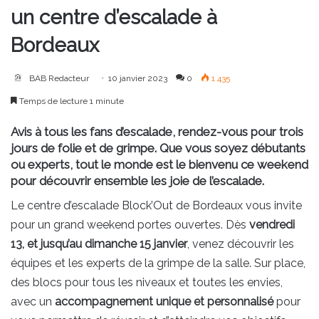
un centre d’escalade à
Bordeaux
BAB Redacteur
10 janvier 2023
0
1 435
Temps de lecture 1 minute
Avis à tous les fans d’escalade, rendez-vous pour trois
jours de folie et de grimpe. Que vous soyez débutants
ou experts, tout le monde est le bienvenu ce weekend
pour découvrir ensemble les joie de l’escalade.
Le centre d’escalade Block’Out de Bordeaux vous invite
pour un grand weekend portes ouvertes. Dès
vendredi
13, et jusqu’au dimanche 15 janvier
, venez découvrir les
équipes et les experts de la grimpe de la salle. Sur place,
des blocs pour tous les niveaux et toutes les envies,
avec un
accompagnement unique et personnalisé
pour