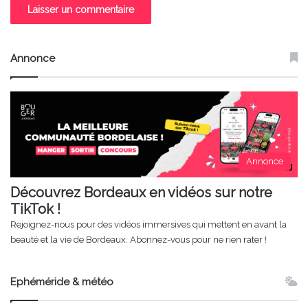
Annonce
Annonce
Découvrez Bordeaux en vidéos sur notre
TikTok !
Rejoignez-nous pour des vidéos immersives qui mettent en avant la
beauté et la vie de Bordeaux. Abonnez-vous pour ne rien rater !
Ephéméride & météo