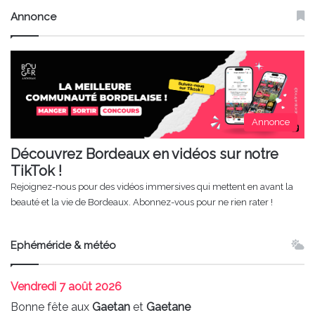
Annonce
Annonce
Découvrez Bordeaux en vidéos sur notre
TikTok !
Rejoignez-nous pour des vidéos immersives qui mettent en avant la
beauté et la vie de Bordeaux. Abonnez-vous pour ne rien rater !
Ephéméride & météo
Vendredi
7 août 2026
Bonne fête aux
Gaetan
et
Gaetane