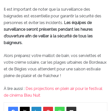
Il est important de noter que la surveillance des
baignades est essentielle pour garantir la sécurité des
personnes et éviter les incidents.
Les équipes de
surveillance seront présentes pendant les heures
d’ouverture afin de veiller à la sécurité de tous les
baigneurs.
Alors préparez votre maillot de bain, vos serviettes et
votre crème solaire, car les plages urbaines de Bordeaux
et de Bègles vous attendent pour une saison estivale
pleine de plaisir et de fraîcheur !
À lire aussi :
Des projections en plein air pour le festival
de cinéma Bleu Nuit
Linkedin
Pinterest
WhatsApp
Partager par email