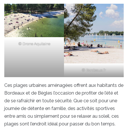
©
Drone Aquitaine
© Bordeaux.fr
Ces plages urbaines aménagées offrent aux habitants de
Bordeaux et de Bègles l’occasion de profiter de l’été et
de se rafraîchir en toute sécurité. Que ce soit pour une
journée de détente en famille, des activités sportives
entre amis ou simplement pour se relaxer au soleil, ces
plages sont l’endroit idéal pour passer du bon temps.