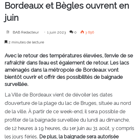
Bordeaux et Bègles ouvrent en
juin
BAB Redacteur
1 juin 2023
0
3 696
2 minutes de lecture
Avec le retour des températures élevées, l’envie de se
rafraîchir dans l’eau est également de retour. Les lacs
aménagés dans la métropole de Bordeaux vont
bientôt ouvrir et offrir des possibilités de baignade
surveillée.
La Ville de Bordeaux vient de dévoiler les dates
d’ouverture de la plage du lac de Bruges, située au nord
de la ville. À partir de ce week-end, il sera possible de
profiter de la baignade surveillée du lundi au dimanche,
de 12 heures à 19 heures, du 1er juin au 31 août, y compris
les jours fériés.
De plus, la baignade sera autorisée