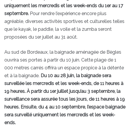
uniquement les mercredis et les week-ends du 1er au 17
septembre.
Pour rendre l’expérience encore plus
agréable, diverses activités sportives et culturelles telles
que le kayak, le paddle, la voile et la zumba seront
proposées du 1er juillet au 31 août.
Au sud de Bordeaux, la baignade aménagée de Bègles
ouvrira ses portes à partir du 10 juin. Cette plage de 1
000 mètres carrés offrira un espace propice à la détente
et à la baignade.
Du 10 au 28 juin, la baignade sera
surveillée les mercredis et les week-ends, de 11 heures à
19 heures. À partir du 1er juillet jusqu’au 3 septembre, la
surveillance sera assurée tous les jours, de 11 heures à 19
heures. Ensuite, du 4 au 10 septembre, l’espace baignade
sera surveillé uniquement les mercredis et les week-
ends.