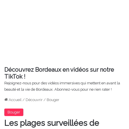
Découvrez Bordeaux en vidéos sur notre
TikTok !
Rejoignez-nous pour des vidéos immersives qui mettent en avant la
beauté et la vie de Bordeaux. Abonnez-vous pour ne rien rater !
Accueil
/
Découvrir
/
Bouger
Bouger
Les plages surveillées de