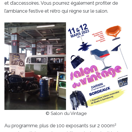
et d’accessoires. Vous pourrez également profiter de
l’ambiance festive et rétro qui règne sur le salon.
© Salon du Vintage
2
Au programme, plus de 100 exposants sur 2 000m