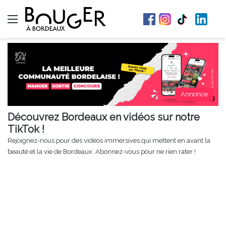
Menu
Annonce
Découvrez Bordeaux en vidéos sur notre
TikTok !
Rejoignez-nous pour des vidéos immersives qui mettent en avant la
beauté et la vie de Bordeaux. Abonnez-vous pour ne rien rater !