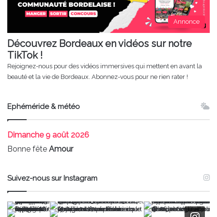
Annonce
Découvrez Bordeaux en vidéos sur notre
TikTok !
Rejoignez-nous pour des vidéos immersives qui mettent en avant la
beauté et la vie de Bordeaux. Abonnez-vous pour ne rien rater !
Ephéméride & météo
Dimanche
9 août 2026
Bonne fête
Amour
Suivez-nous sur Instagram