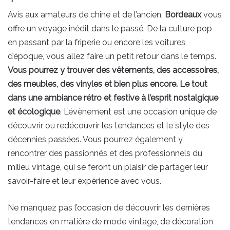
Avis aux amateurs de chine et de l’ancien,
Bordeaux
vous
offre un voyage inédit dans le passé. De la culture pop
en passant par la friperie ou encore les voitures
d’époque, vous allez faire un petit retour dans le temps.
Vous pourrez y trouver des vêtements, des accessoires,
des meubles, des vinyles et bien plus encore. Le tout
dans une ambiance rétro et festive à l’esprit nostalgique
et écologique
. L’évènement est une occasion unique de
découvrir ou redécouvrir les tendances et le style des
décennies passées. Vous pourrez également y
rencontrer des passionnés et des professionnels du
milieu vintage, qui se feront un plaisir de partager leur
savoir-faire et leur expérience avec vous.
Ne manquez pas l’occasion de découvrir les dernières
tendances en matière de mode vintage, de décoration