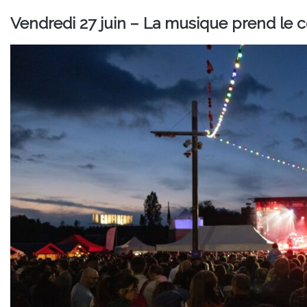
Vendredi 27 juin – La musique prend le c