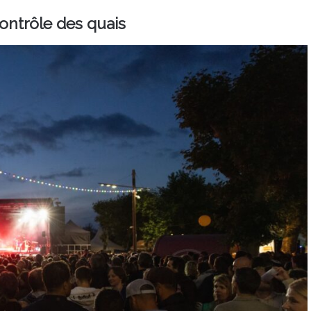
ontrôle des quais