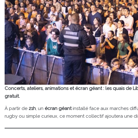
Concerts, ateliers, animations et écran géant : les quais de 
gratuit.
À partir de
21h
, un
écran géant
installé face aux marches diff
rugby ou simple curieux, ce moment collectif ajoutera une di