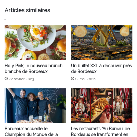
Articles similaires
Holy Pink, le nouveau brunch
Un buffet XXL à découvrir près
branché de Bordeaux
de Bordeaux
22 février 2023
12 mai 2026
Bordeaux accueille le
Les restaurants ‘Au Bureau’ de
Champion du Monde de la
Bordeaux se transforment en