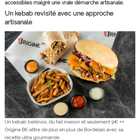
accessibles malgré une vraie démarche artisanale.
Un kebab revisité avec une approche
artisanale
Un kebab berlinois, du fait maison et seulement 9€
Origine BK attire de plus en plus de Bordelais avec sa
recette ultra gourmande