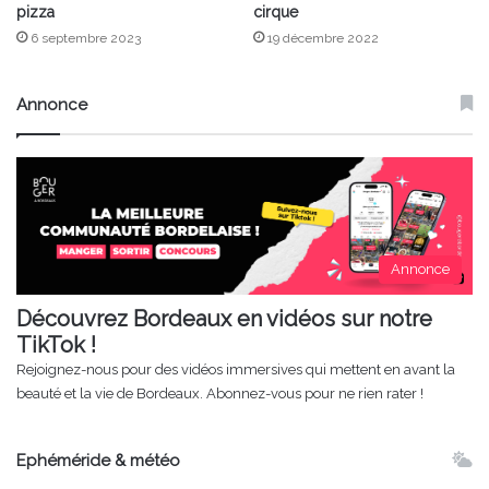
pizza
cirque
6 septembre 2023
19 décembre 2022
Annonce
Annonce
Découvrez Bordeaux en vidéos sur notre
TikTok !
Rejoignez-nous pour des vidéos immersives qui mettent en avant la
beauté et la vie de Bordeaux. Abonnez-vous pour ne rien rater !
Ephéméride & météo