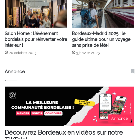
Salon Home : L’évènement
Bordeaux-Madrid 2025 : le
bordelais pour réinventer votre
guide ultime pour un voyage
intérieur !
sans prise de tête !
20 octobre 2023
3 janvier 2025
Annonce
Annonce
Découvrez Bordeaux en vidéos sur notre