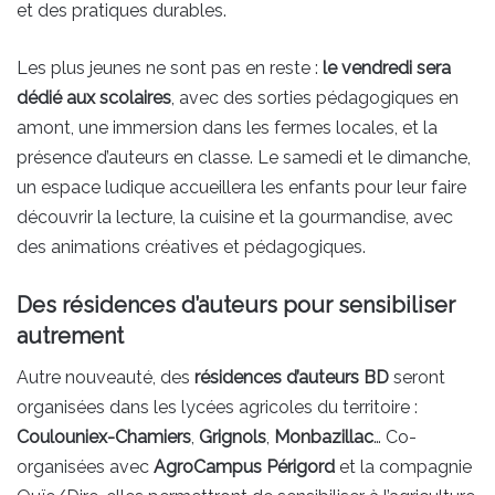
et des pratiques durables.
Les plus jeunes ne sont pas en reste :
le vendredi sera
dédié aux scolaires
, avec des sorties pédagogiques en
amont, une immersion dans les fermes locales, et la
présence d’auteurs en classe. Le samedi et le dimanche,
un espace ludique accueillera les enfants pour leur faire
découvrir la lecture, la cuisine et la gourmandise, avec
des animations créatives et pédagogiques.
Des résidences d’auteurs pour sensibiliser
autrement
Autre nouveauté, des
résidences d’auteurs BD
seront
organisées dans les lycées agricoles du territoire :
Coulouniex-Chamiers
,
Grignols
,
Monbazillac
… Co-
organisées avec
AgroCampus Périgord
et la compagnie