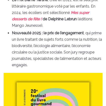
littéraire gastronomique voté par les enfants. En
2024, les écoliers ont sélectionné
Mes super
desserts de fête !
de Delphine Lebrun
(éditions
Mango Jeunesse).
Nouveauté 2025 : le prix de l’engagement
, qui prime
un livre traitant de sujets forts comme la nutrition, la
biodiversité, l’écologie alimentaire, l’économie
circulaire ou la justice sociale. Son jury regroupe
journalistes, spécialistes de l’alimentation et acteurs
engagés.