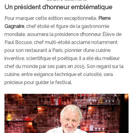
Un président d’honneur emblématique
Pour marquer cette édition exceptionnelle,
Pierre
Gagnaire
, chef étoilé et figure de la gastronomie
mondiale, assumera la présidence d’honneur. Élève de
Paul Bocuse, chef multi-étoilé acclamé notamment
pour son restaurant à Paris, pionnier d’une cuisine
inventive, scientifique et poétique, il a été élu meilleur
chef du monde par ses pairs en 2015. Son regard sur la
cuisine, entre exigence technique et curiosité, sera
précieux pour guider le festival.