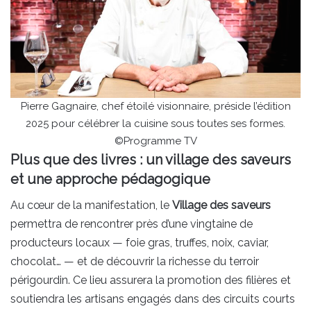
Pierre Gagnaire, chef étoilé visionnaire, préside l’édition
2025 pour célébrer la cuisine sous toutes ses formes.
©Programme TV
Plus que des livres : un village des saveurs
et une approche pédagogique
Au cœur de la manifestation, le
Village des saveurs
permettra de rencontrer près d’une vingtaine de
producteurs locaux — foie gras, truffes, noix, caviar,
chocolat… — et de découvrir la richesse du terroir
périgourdin. Ce lieu assurera la promotion des filières et
soutiendra les artisans engagés dans des circuits courts