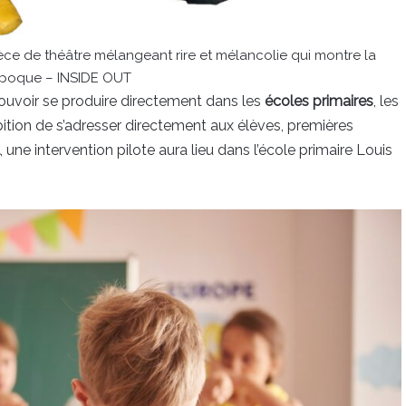
ce de théâtre mélangeant rire et mélancolie qui montre la
époque – INSIDE OUT
pouvoir se produire directement dans les
écoles primaires
, les
ition de s’adresser directement aux élèves, premières
, une intervention pilote aura lieu dans l’école primaire Louis