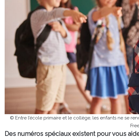
© Entre l’école primaire et le collège, les enfants ne se r
Fre
Des numéros spéciaux existent pour vous aid