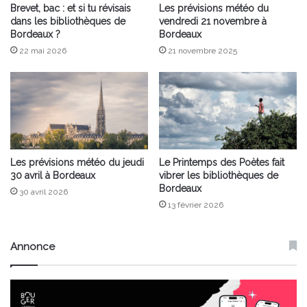
Brevet, bac : et si tu révisais
Les prévisions météo du
dans les bibliothèques de
vendredi 21 novembre à
Bordeaux ?
Bordeaux
22 mai 2026
21 novembre 2025
Les prévisions météo du jeudi
Le Printemps des Poètes fait
30 avril à Bordeaux
vibrer les bibliothèques de
Bordeaux
30 avril 2026
13 février 2026
Annonce