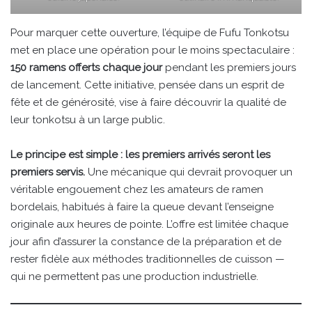
Pour marquer cette ouverture, l’équipe de Fufu Tonkotsu
met en place une opération pour le moins spectaculaire :
150 ramens offerts chaque jour
pendant les premiers jours
de lancement. Cette initiative, pensée dans un esprit de
fête et de générosité, vise à faire découvrir la qualité de
leur tonkotsu à un large public.
Le principe est simple : les premiers arrivés seront les
premiers servis.
Une mécanique qui devrait provoquer un
véritable engouement chez les amateurs de ramen
bordelais, habitués à faire la queue devant l’enseigne
originale aux heures de pointe. L’offre est limitée chaque
jour afin d’assurer la constance de la préparation et de
rester fidèle aux méthodes traditionnelles de cuisson —
qui ne permettent pas une production industrielle.