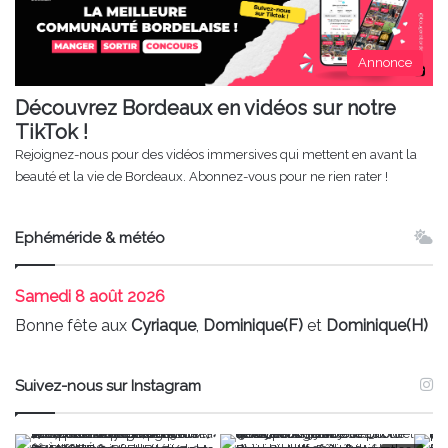
Annonce
Découvrez Bordeaux en vidéos sur notre
TikTok !
Rejoignez-nous pour des vidéos immersives qui mettent en avant la
beauté et la vie de Bordeaux. Abonnez-vous pour ne rien rater !
Ephéméride & météo
Samedi
8 août 2026
Bonne fête aux
Cyriaque
,
Dominique(F)
et
Dominique(H)
Suivez-nous sur Instagram