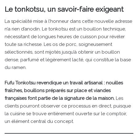
Le tonkotsu, un savoir-faire exigeant
La spécialité mise à l’honneur dans cette nouvelle adresse
n’a rien d’anodin. Le tonkotsu est un bouillon technique,
nécessitant de longues heures de cuisson pour révéler
toute sa richesse. Les os de porc, soigneusement
sélectionnés, sont mijotés jusqu’à obtenir un bouillon
dense, parfumé et légèrement lacté, qui constitue la base
du ramen.
Fufu Tonkotsu revendique un travail artisanal : nouilles
fraîches, bouillons préparés sur place et viandes
françaises font partie de la signature de la maison.
Les
clients pourront observer ce processus en direct, puisque
la cuisine se trouve entièrement ouverte sur le comptoir,
un élément central du concept.