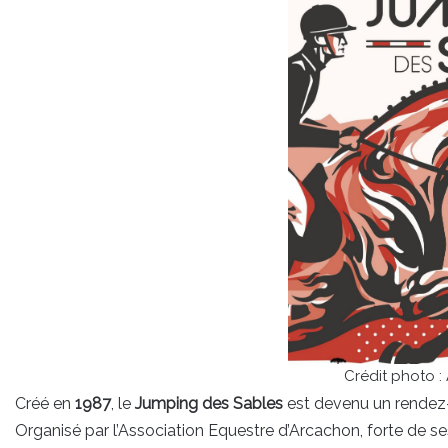
Crédit photo :
Créé en
1987
, le
Jumping des Sables
est devenu un rendez-
Organisé par l’Association Equestre d’Arcachon, forte de s