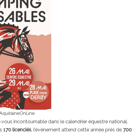
 AquitaineOnLine
vous incontournable dans le calendrier équestre national.
es
170 licenciés
, l’événement attend cette année près de
700