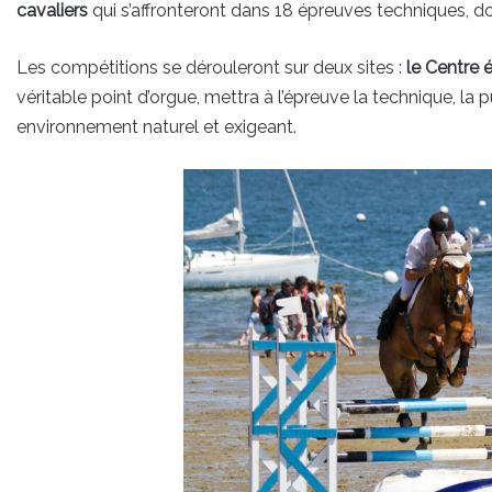
cavaliers
qui s’affronteront dans 18 épreuves techniques, d
Les compétitions se dérouleront sur deux sites :
le Centre é
véritable point d’orgue, mettra à l’épreuve la technique, la 
environnement naturel et exigeant.