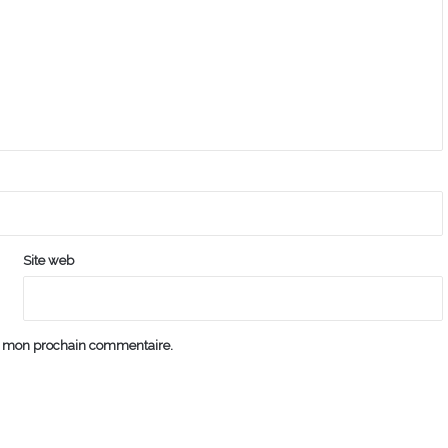
Site web
ur mon prochain commentaire.