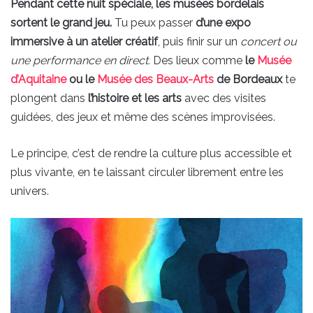
Pendant cette nuit spéciale, les musées bordelais
sortent le grand jeu.
Tu peux passer
d’une expo
immersive à un atelier créatif
, puis finir sur un
concert ou
une performance en direct.
Des lieux comme
le
Musée
d’Aquitaine
ou le
Musée des Beaux-Arts
de Bordeaux
te
plongent dans
l’histoire et les arts
avec des visites
guidées, des jeux et même des scènes improvisées.
Le principe, c’est de rendre la culture plus accessible et
plus vivante, en te laissant circuler librement entre les
univers.