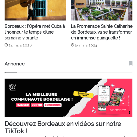
Bordeaux : l’Opéra met Cuba à
La Promenade Sainte Catherine
l’honneur le temps d’une
de Bordeaux va se transformer
semaine vibrante
en immense guinguette !
24 mars 2026
15 mars 2024
Annonce
Annonce
Découvrez Bordeaux en vidéos sur notre
TikTok !