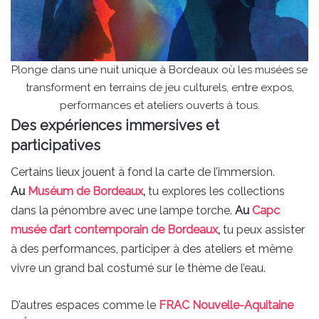
Plonge dans une nuit unique à Bordeaux où les musées se
transforment en terrains de jeu culturels, entre expos,
performances et ateliers ouverts à tous.
Des expériences immersives et
participatives
Certains lieux jouent à fond la carte de l’immersion.
Au
Muséum de Bordeaux
,
tu explores les collections
dans la pénombre avec une lampe torche.
Au
Capc
musée d’art contemporain de Bordeaux
,
tu peux assister
à des performances, participer à des ateliers et même
vivre un grand bal costumé sur le thème de l’eau.
D’autres espaces comme le
FRAC Nouvelle-Aquitaine