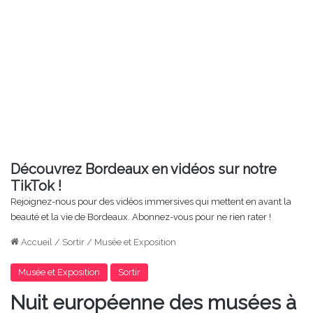
Découvrez Bordeaux en vidéos sur notre
TikTok !
Rejoignez-nous pour des vidéos immersives qui mettent en avant la
beauté et la vie de Bordeaux. Abonnez-vous pour ne rien rater !
Accueil
/
Sortir
/
Musée et Exposition
Musée et Exposition
Sortir
Nuit européenne des musées à