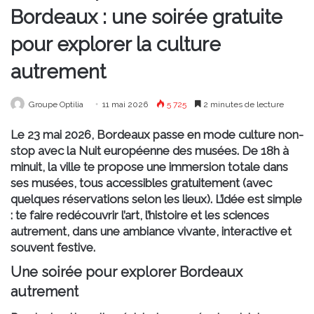
Bordeaux : une soirée gratuite
pour explorer la culture
autrement
Groupe Optilia
11 mai 2026
5 725
2 minutes de lecture
Le 23 mai 2026, Bordeaux passe en mode culture non-
stop avec la Nuit européenne des musées. De 18h à
minuit, la ville te propose une immersion totale dans
ses musées, tous accessibles gratuitement (avec
quelques réservations selon les lieux). L’idée est simple
: te faire redécouvrir l’art, l’histoire et les sciences
autrement, dans une ambiance vivante, interactive et
souvent festive.
Une soirée pour explorer Bordeaux
autrement