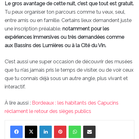
Le gros avantage de cette nuit, c’est que tout est gratuit.
Tu peux organiser ton parcours comme tu veux, seul,
entre amis ou en famille. Certains lieux demandent juste
une inscription préalable,
notamment pour les
expériences immersives ou très demandées comme
aux Bassins des Lumières ou à la Cité du Vin.
C’est aussi une super occasion de découvrir des musées
que tu n’as jamais pris le temps de visiter, ou de voir ceux
que tu connais déjà sous un autre angle, plus vivant et
interactif.
À lire aussi :
Bordeaux : les habitants des Capucins
réclament le retour des sièges publics
Linkedin
Pinterest
WhatsApp
Partager par email