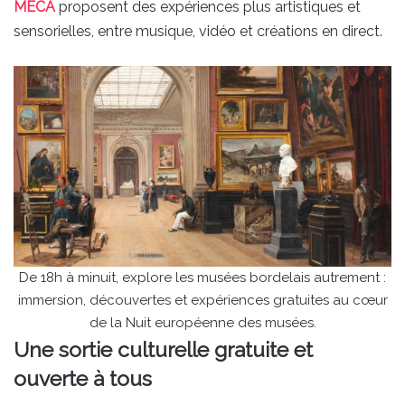
MÉCA
proposent des expériences plus artistiques et
sensorielles, entre musique, vidéo et créations en direct.
De 18h à minuit, explore les musées bordelais autrement :
immersion, découvertes et expériences gratuites au cœur
de la Nuit européenne des musées.
Une sortie culturelle gratuite et
ouverte à tous