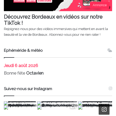
Annonce
Découvrez Bordeaux en vidéos sur notre
TikTok !
Rejoignez-nous pour des vidéos immersives qui mettent en avant la
beauté et la vie de Bordeaux. Abonnez-vous pour ne rien rater !
Ephéméride & météo
Jeudi
6 août 2026
Bonne fête
Octavien
Suivez-nous sur Instagram