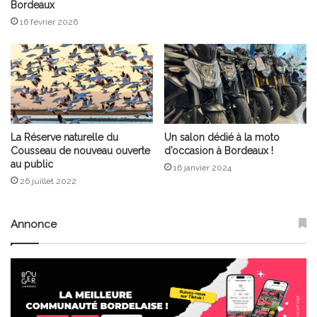
Bordeaux
16 février 2026
La Réserve naturelle du
Un salon dédié à la moto
Cousseau de nouveau ouverte
d’occasion à Bordeaux !
au public
16 janvier 2024
26 juillet 2022
Annonce