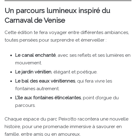
Un parcours lumineux inspiré du
Carnaval de Venise
Cette édition te fera voyager entre différentes ambiances,
toutes pensées pour surprendre et émerveiller :
Le canal enchanté
, avec ses reflets et ses lumières en
mouvement.
Le jardin vénitien
, élégant et poétique.
Le bal des eaux vénitiennes
, qui fera vivre les
fontaines autrement.
L’île aux fontaines étincelantes
, point d’orgue du
parcours.
Chaque espace du parc Peixotto racontera une nouvelle
histoire, pour une promenade immersive à savourer en
famille, entre amis ou en amoureux.