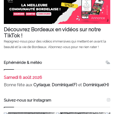
Annonce
Découvrez Bordeaux en vidéos sur notre
TikTok !
Rejoignez-nous pour des vidéos immersives qui mettent en avant la
beauté et la vie de Bordeaux. Abonnez-vous pour ne rien rater !
Ephéméride & météo
Samedi
8 août 2026
Bonne fête aux
Cyriaque
,
Dominique(F)
et
Dominique(H)
Suivez-nous sur Instagram