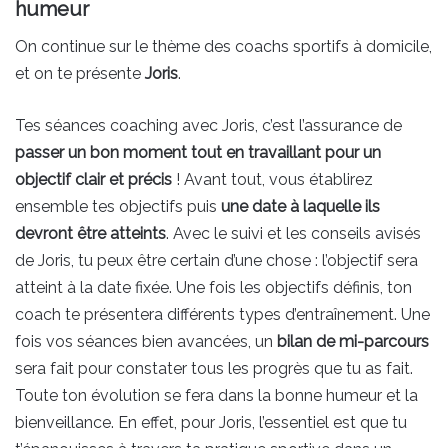
humeur
On continue sur le thème des coachs sportifs à domicile,
et on te présente
Joris
.
Tes séances coaching avec Joris, c’est l’assurance de
passer un bon moment tout en travaillant pour un
objectif clair et précis
! Avant tout, vous établirez
ensemble tes objectifs puis
une date à laquelle ils
devront être atteints
. Avec le suivi et les conseils avisés
de Joris, tu peux être certain d’une chose : l’objectif sera
atteint à la date fixée. Une fois les objectifs définis, ton
coach te présentera différents types d’entraînement. Une
fois vos séances bien avancées, un
bilan de mi-parcours
sera fait pour constater tous les progrès que tu as fait.
Toute ton évolution se fera dans la bonne humeur et la
bienveillance. En effet, pour Joris, l’essentiel est que tu