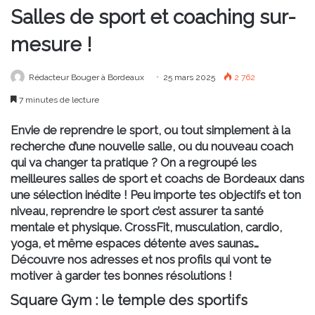
Salles de sport et coaching sur-
mesure !
Rédacteur Bouger à Bordeaux
25 mars 2025
2 762
7 minutes de lecture
Envie de reprendre le sport, ou tout simplement à la
recherche d’une nouvelle salle, ou du nouveau coach
qui va changer ta pratique ? On a regroupé les
meilleures salles de sport et coachs de Bordeaux dans
une sélection inédite ! Peu importe tes objectifs et ton
niveau, reprendre le sport c’est assurer ta santé
mentale et physique. CrossFit, musculation, cardio,
yoga, et même espaces détente aves saunas…
Découvre nos adresses et nos profils qui vont te
motiver à garder tes bonnes résolutions !
Square Gym : le temple des sportifs