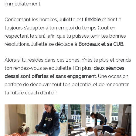
immédiatement.
Concernant les horaires, Juliette est
flexible
et tient à
toujours s’adapter à ton emploi du temps (tout en
respectant le sien), afin que tu puisses tenir tes bonnes
résolutions. Juliette se déplace à
Bordeaux et sa CUB.
Alors si tu résides dans ces zones, n’hésite plus et prends
ton rendez-vous avec Juliette ! En plus,
deux séances
d’essai sont offertes et sans engagement
. Une occasion
parfaite de découvrir tout ton potentiel et de rencontrer
ta future coach d’enfer !