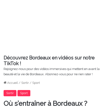
Découvrez Bordeaux en vidéos sur notre
TikTok !
Rejoignez-nous pour des vidéos immersives qui mettent en avant la
beauté et la vie de Bordeaux. Abonnez-vous pour ne rien rater !
Accueil
/
Sortir
/
Sport
Sortir
Sport
Où s’entraîner à Bordeaux ?