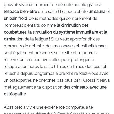
pouvoir vivre un moment de détente absolu grâce à
l’espace bien-être
de la salle ! L’espace abrite
un sauna
et
un bain froid
, deux méthodes qui comprennent de
nombreux bienfaits comme
la diminution des
courbatures
,
la simulation du système immunitaire
et
la
diminution de la fatigue
! Si tu veux approfondir ces
moments de détente,
des masseuses
et
esthéticiennes
sont également présentes sur le site et tu pourras
réserver un créneau avec elles pour prolonger ta
récupération après la salle ! Tu as certaines douleurs et
réfléchis depuis longtemps à prendre rendez-vous avec
un ostéopathe, ne cherches pas plus loin ! CrossFit Naya
met également à ta disposition
des créneaux avec une
ostéopathe
.
Alors prêt à vivre une expérience complète, à te