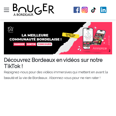
Menu
Annonce
Découvrez Bordeaux en vidéos sur notre
TikTok !
Rejoignez-nous pour des vidéos immersives qui mettent en avant la
beauté et la vie de Bordeaux. Abonnez-vous pour ne rien rater !