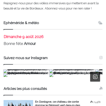
Rejoignez-nous pour des vidéos immersives qui mettent en avant la
beauté et la vie de Bordeaux. Abonnez-vous pour ne rien rater !
Ephéméride & météo
Dimanche
9 août 2026
Bonne fête
Amour
Suivez-nous sur Instagram
Articles les plus consultés
En Dordogne, ce château de conte
24468
domine le Périgord vert depuis des