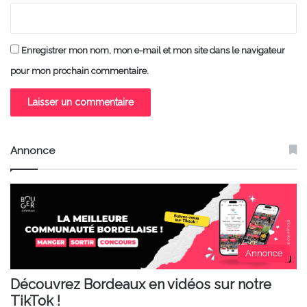
Enregistrer mon nom, mon e-mail et mon site dans le navigateur
pour mon prochain commentaire.
Annonce
Annonce
Découvrez Bordeaux en vidéos sur notre
TikTok !