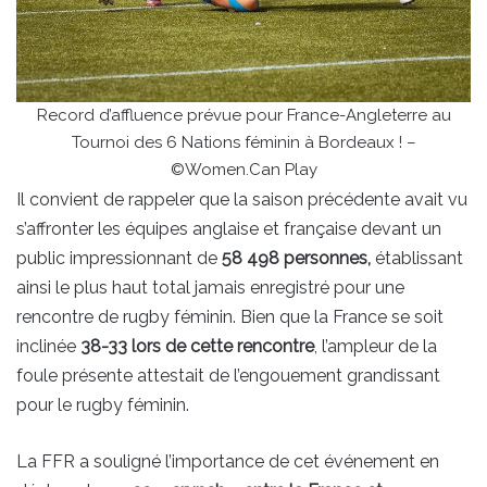
Record d’affluence prévue pour France-Angleterre au
Tournoi des 6 Nations féminin à Bordeaux ! –
©Women.Can Play
Il convient de rappeler que la saison précédente avait vu
s’affronter les équipes anglaise et française devant un
public impressionnant de
58 498 personnes,
établissant
ainsi le plus haut total jamais enregistré pour une
rencontre de rugby féminin. Bien que la France se soit
inclinée
38-33 lors de cette rencontre
, l’ampleur de la
foule présente attestait de l’engouement grandissant
pour le rugby féminin.
La FFR a souligné l’importance de cet événement en