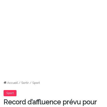
Accueil
/
Sortir
/
Sport
Sport
Record d’affluence prévu pour