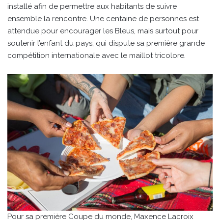
installé afin de permettre aux habitants de suivre
ensemble la rencontre. Une centaine de personnes est
attendue pour encourager les Bleus, mais surtout pour
soutenir l’enfant du pays, qui dispute sa première grande
compétition internationale avec le maillot tricolore.
Pour sa première Coupe du monde, Maxence Lacroix