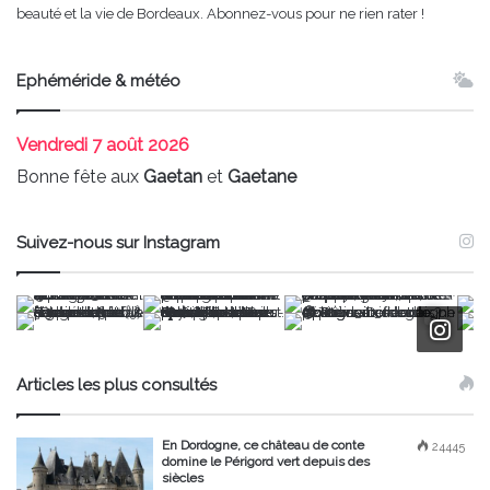
beauté et la vie de Bordeaux. Abonnez-vous pour ne rien rater !
Ephéméride & météo
Vendredi
7 août 2026
Bonne fête aux
Gaetan
et
Gaetane
Suivez-nous sur Instagram
Articles les plus consultés
En Dordogne, ce château de conte
24445
domine le Périgord vert depuis des
siècles