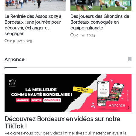
La Rentrée des Assos 2025 à
Des joueurs des Girondins de
Bordeaux : une journée pour
Bordeaux convoqués en
découvrir, échanger et
équipe nationale
s’engager
30 mai 2024
16 juillet 2025
Annonce
Annonce
Découvrez Bordeaux en vidéos sur notre
TikTok !
Rejoignez-nous pour des vidéos immersives qui mettent en avant la