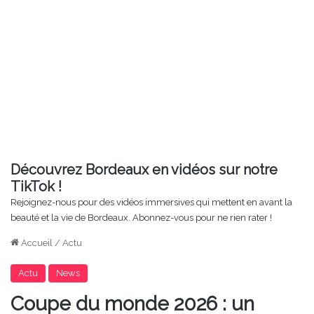
Découvrez Bordeaux en vidéos sur notre
TikTok !
Rejoignez-nous pour des vidéos immersives qui mettent en avant la
beauté et la vie de Bordeaux. Abonnez-vous pour ne rien rater !
Accueil
/
Actu
Actu
News
Coupe du monde 2026 : un