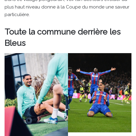
plus haut niveau donne à la Coupe du monde une saveur
particulière.
Toute la commune derrière les
Bleus