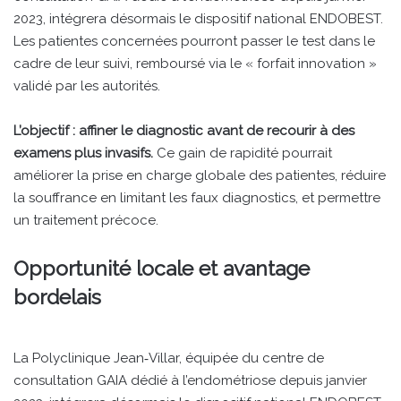
2023, intégrera désormais le dispositif national ENDOBEST.
Les patientes concernées pourront passer le test dans le
cadre de leur suivi, remboursé via le « forfait innovation »
validé par les autorités.
L’objectif : affiner le diagnostic avant de recourir à des
examens plus invasifs.
Ce gain de rapidité pourrait
améliorer la prise en charge globale des patientes, réduire
la souffrance en limitant les faux diagnostics, et permettre
un traitement précoce.
Opportunité locale et avantage
bordelais
La Polyclinique Jean‑Villar, équipée du centre de
consultation GAIA dédié à l’endométriose depuis janvier