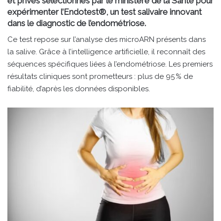
et privés sélectionnés par le ministère de la Santé pour
expérimenter l’Endotest®, un test salivaire innovant
dans le diagnostic de l’endométriose.
Ce test repose sur l’analyse des microARN présents dans
la salive. Grâce à l’intelligence artificielle, il reconnaît des
séquences spécifiques liées à l’endométriose. Les premiers
résultats cliniques sont prometteurs : plus de 95 % de
fiabilité, d’après les données disponibles.