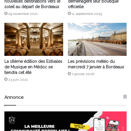
nouvelles destinations vers le
déménagent leur boutique
soleil au départ de Bordeaux
officielle
29 novembre 2021
11 septembre 2025
La 18ème édition des Estivales
Les prévisions météo du
de Musique en Médoc se
mercredi 7 janvier à Bordeaux
tiendra cet été
7 janvier 2026
23 juin 2021
Annonce