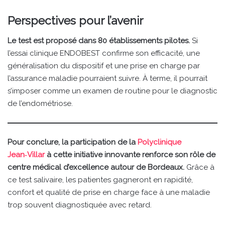
Perspectives pour l’avenir
Le test est proposé dans 80 établissements pilotes.
Si
l’essai clinique ENDOBEST confirme son efficacité, une
généralisation du dispositif et une prise en charge par
l’assurance maladie pourraient suivre. À terme, il pourrait
s’imposer comme un examen de routine pour le diagnostic
de l’endométriose.
Pour conclure, la participation de la
Polyclinique
Jean‑Villar
à cette initiative innovante renforce son rôle de
centre médical d’excellence autour de Bordeaux.
Grâce à
ce test salivaire, les patientes gagneront en rapidité,
confort et qualité de prise en charge face à une maladie
trop souvent diagnostiquée avec retard.