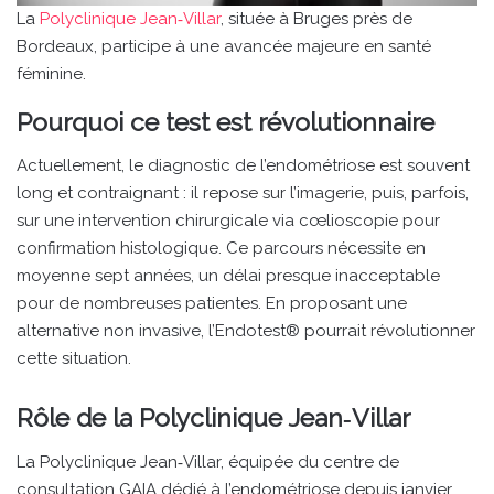
La
Polyclinique Jean‑Villar
, située à Bruges près de
Bordeaux, participe à une avancée majeure en santé
féminine.
Pourquoi ce test est révolutionnaire
Actuellement, le diagnostic de l’endométriose est souvent
long et contraignant : il repose sur l’imagerie, puis, parfois,
sur une intervention chirurgicale via cœlioscopie pour
confirmation histologique. Ce parcours nécessite en
moyenne sept années, un délai presque inacceptable
pour de nombreuses patientes. En proposant une
alternative non invasive, l’Endotest® pourrait révolutionner
cette situation.
Rôle de la Polyclinique Jean‑Villar
La Polyclinique Jean‑Villar, équipée du centre de
consultation GAIA dédié à l’endométriose depuis janvier