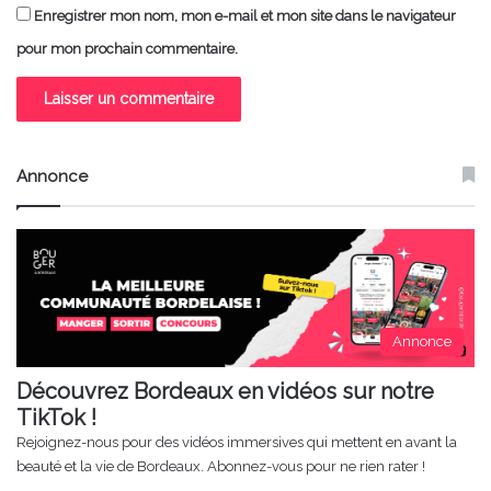
Enregistrer mon nom, mon e-mail et mon site dans le navigateur
pour mon prochain commentaire.
Annonce
Annonce
Découvrez Bordeaux en vidéos sur notre
TikTok !
Rejoignez-nous pour des vidéos immersives qui mettent en avant la
beauté et la vie de Bordeaux. Abonnez-vous pour ne rien rater !