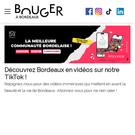
Menu
Annonce
Découvrez Bordeaux en vidéos sur notre
TikTok !
Rejoignez-nous pour des vidéos immersives qui mettent en avant la
beauté et la vie de Bordeaux. Abonnez-vous pour ne rien rater !