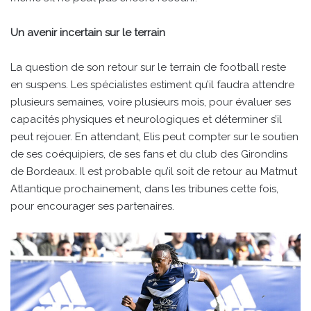
Un avenir incertain sur le terrain
La question de son retour sur le terrain de football reste
en suspens. Les spécialistes estiment qu’il faudra attendre
plusieurs semaines, voire plusieurs mois, pour évaluer ses
capacités physiques et neurologiques et déterminer s’il
peut rejouer. En attendant, Elis peut compter sur le soutien
de ses coéquipiers, de ses fans et du club des Girondins
de Bordeaux. Il est probable qu’il soit de retour au Matmut
Atlantique prochainement, dans les tribunes cette fois,
pour encourager ses partenaires.