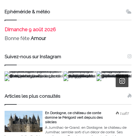
Ephéméride & météo
Dimanche
9 août 2026
Bonne fête
Amour
Suivez-nous sur Instagram
Articles les plus consultés
En Dordogne, ce château de conte
24467
domine le Périgord vert depuis des
siècles
À Jumilhac-le-Grand, en Dordogne, le château de
Jumilhac semble sorti d’un décor de conte. Ses