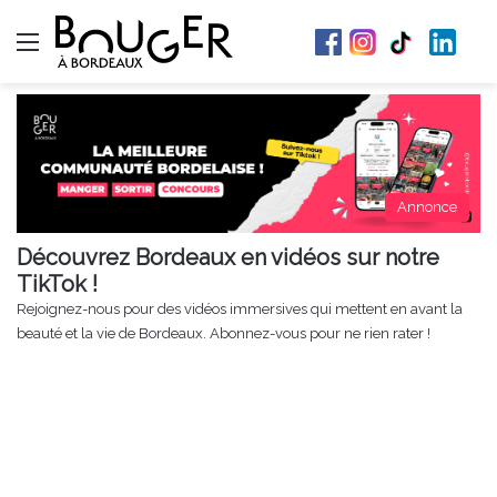
Menu
Annonce
Découvrez Bordeaux en vidéos sur notre
TikTok !
Rejoignez-nous pour des vidéos immersives qui mettent en avant la
beauté et la vie de Bordeaux. Abonnez-vous pour ne rien rater !