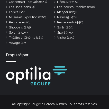
Concerts et Festivals
(687)
Découvrir
(182)
Les Bons Plans
(4)
Les incontournables
(266)
Loisirs
(810)
Manger
(623)
Musée et Exposition
(280)
News
(5 876)
Reportages
(6)
Restaurants
(446)
Shopping
(255)
Sortir
(289)
Sortir
(2 504)
Sport
(375)
Théâtre et Cinéma
(187)
Visiter
(149)
Voyage
(27)
Propulsé par
© Copyright Bouger à Bordeaux 2026. Tous droits réservés.