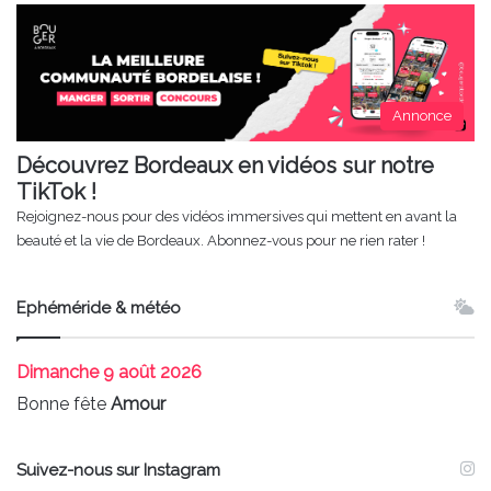
Annonce
Découvrez Bordeaux en vidéos sur notre
TikTok !
Rejoignez-nous pour des vidéos immersives qui mettent en avant la
beauté et la vie de Bordeaux. Abonnez-vous pour ne rien rater !
Ephéméride & météo
Dimanche
9 août 2026
Bonne fête
Amour
Suivez-nous sur Instagram