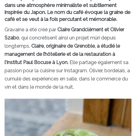
dans une atmosphère minimaliste et subtilement
inspirée du Japon. Le nom du café évoque la graine de
café et se veut à la fois percutant et mémorable.
Gravaine a été créé par
Claire Grandclément et Olivier
Szabo
, qui concrétisent ainsi un projet mûri depuis
longtemps.
Claire, originaire de Grenoble, a étudié le
management de l’hôtellerie et de la restauration à
l’Institut Paul Bocuse à Lyon.
Elle partage également sa
passion pour la cuisine sur Instagram. Olivier, bordelais, a
cumulé des expériences en salle, dans le commerce du
vin et dans le monde de la nuit.