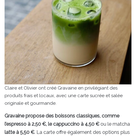
Claire et Olivier ont créé Gravaine en privilégiant des
produits frais et locaux, avec une carte sucrée et salée
originale et gourmande.
Gravaine propose des boissons classiques, comme
l’espresso à 2,50 €, le cappuccino à 4,50 €
ou le matcha
latte à 5,50 €
. La carte offre également des options plus