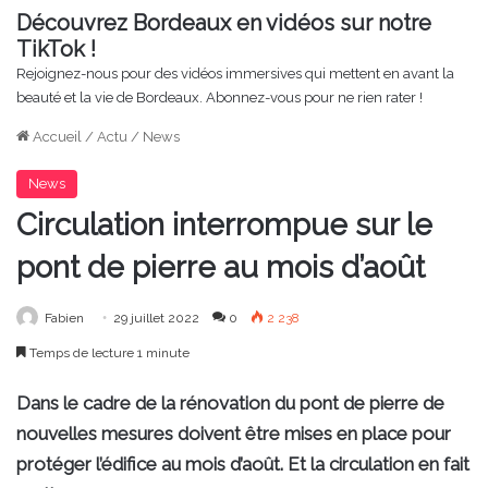
Découvrez Bordeaux en vidéos sur notre
TikTok !
Rejoignez-nous pour des vidéos immersives qui mettent en avant la
beauté et la vie de Bordeaux. Abonnez-vous pour ne rien rater !
Accueil
/
Actu
/
News
News
Circulation interrompue sur le
pont de pierre au mois d’août
Fabien
29 juillet 2022
0
2 238
Temps de lecture 1 minute
Dans le cadre de la rénovation du pont de pierre de
nouvelles mesures doivent être mises en place pour
protéger l’édifice au mois d’août. Et la circulation en fait