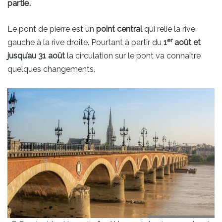
partie.
Le pont de pierre est un
point central
qui relie la rive
er
gauche à la rive droite. Pourtant à partir du
1
août et
jusqu’au 31 août
la circulation sur le pont va connaître
quelques changements.