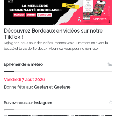
Annonce
Découvrez Bordeaux en vidéos sur notre
TikTok !
Rejoignez-nous pour des vidéos immersives qui mettent en avant la
beauté et la vie de Bordeaux. Abonnez-vous pour ne rien rater !
Ephéméride & météo
Vendredi
7 août 2026
Bonne fête aux
Gaetan
et
Gaetane
Suivez-nous sur Instagram