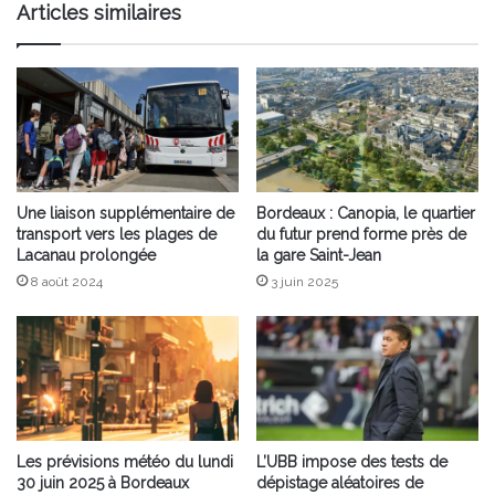
Articles similaires
Une liaison supplémentaire de
Bordeaux : Canopia, le quartier
transport vers les plages de
du futur prend forme près de
Lacanau prolongée
la gare Saint-Jean
8 août 2024
3 juin 2025
Les prévisions météo du lundi
L’UBB impose des tests de
30 juin 2025 à Bordeaux
dépistage aléatoires de