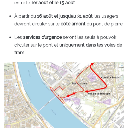
entre le
1er août et le 15 août
À partir du
16 août et jusqu’au 31 août
, les usagers
devront circuler sur le
côté amont
du pont de pierre
Les
services d’urgence
seront les seuls à pouvoir
circuler sur le pont et
uniquement dans les voies de
tram