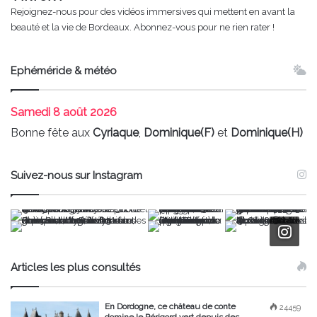
Rejoignez-nous pour des vidéos immersives qui mettent en avant la
beauté et la vie de Bordeaux. Abonnez-vous pour ne rien rater !
Ephéméride & météo
Samedi
8 août 2026
Bonne fête aux
Cyriaque
,
Dominique(F)
et
Dominique(H)
Suivez-nous sur Instagram
Articles les plus consultés
En Dordogne, ce château de conte
24459