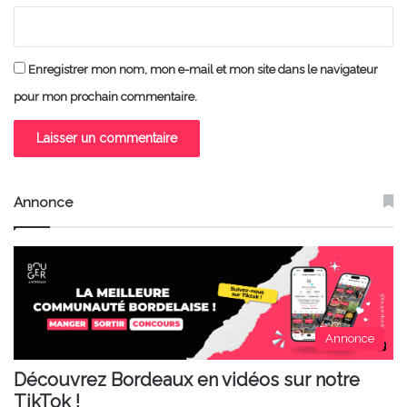
Enregistrer mon nom, mon e-mail et mon site dans le navigateur
pour mon prochain commentaire.
Annonce
Annonce
Découvrez Bordeaux en vidéos sur notre
TikTok !