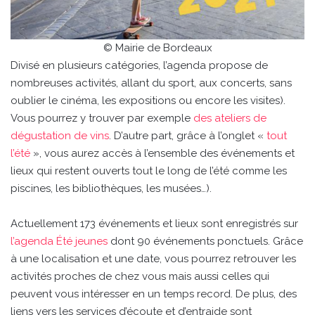
© Mairie de Bordeaux
Divisé en plusieurs catégories, l’agenda propose de
nombreuses activités, allant du sport, aux concerts, sans
oublier le cinéma, les expositions ou encore les visites).
Vous pourrez y trouver par exemple
des ateliers de
dégustation de vins
. D’autre part, grâce à l’onglet «
tout
l’été
», vous aurez accès à l’ensemble des événements et
lieux qui restent ouverts tout le long de l’été comme les
piscines, les bibliothèques, les musées…).
Actuellement 173 événements et lieux sont enregistrés sur
l’agenda Été jeunes
dont 90 événements ponctuels. Grâce
à une localisation et une date, vous pourrez retrouver les
activités proches de chez vous mais aussi celles qui
peuvent vous intéresser en un temps record. De plus, des
liens vers les services d’écoute et d’entraide sont