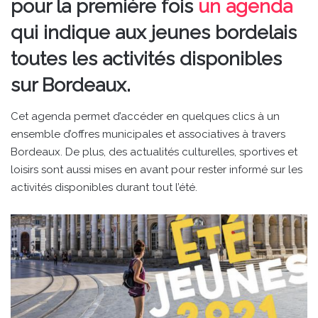
pour la première fois
un agenda
qui indique aux jeunes bordelais
toutes les activités disponibles
sur Bordeaux.
Cet agenda permet d’accéder en quelques clics à un
ensemble d’offres municipales et associatives à travers
Bordeaux. De plus, des actualités culturelles, sportives et
loisirs sont aussi mises en avant pour rester informé sur les
activités disponibles durant tout l’été.