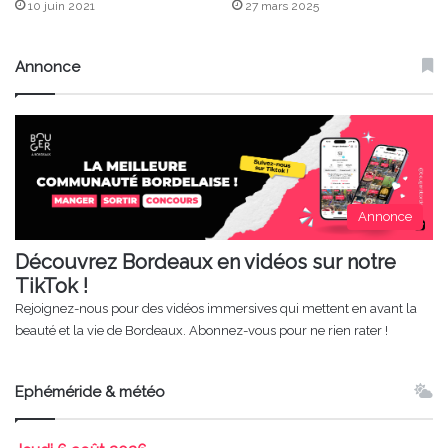
10 juin 2021
27 mars 2025
Annonce
Annonce
Découvrez Bordeaux en vidéos sur notre
TikTok !
Rejoignez-nous pour des vidéos immersives qui mettent en avant la
beauté et la vie de Bordeaux. Abonnez-vous pour ne rien rater !
Ephéméride & météo