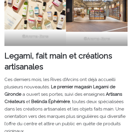
©Aroma-Zone
©Aroma-Zone
Legami, fait main et créations
artisanales
Ces derniers mois, les Rives d’Arcins ont déjà accueilli
plusieurs nouveautés.
Le premier magasin Legami de
Gironde
a ouvert ses portes, suivi des enseignes
Artisans
Créateurs
et
Belinda Éphémère
, toutes deux spécialisées
dans les créations artisanales et les objets faits main. Une
orientation vers des marques plus singulières qui diversifie
l’offre du centre et attire un public en quête de produits
originaux.