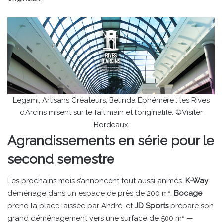
Legami, Artisans Créateurs, Belinda Éphémère : les Rives
d’Arcins misent sur le fait main et l’originalité. ©Visiter
Bordeaux
Agrandissements en série pour le
second semestre
Les prochains mois s’annoncent tout aussi animés.
K-Way
déménage dans un espace de près de 200 m²,
Bocage
prend la place laissée par André, et
JD Sports
prépare son
grand déménagement vers une surface de 500 m² —