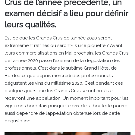
Crus de l’année précédente, un
examen décisif a lieu pour définir
leurs qualités.
Est-ce que les Grands Crus de l’année 2020 seront
extrêmement raffinés ou seront-ils une piquette ? Avant
leurs commercialisations en Mai prochain, les Grands Crus
de l’année 2020 passe l’examen de la dégustation des
professionnels. C’est dans le sublime Grand Hôtel de
Bordeaux que depuis mercredi des professionnels
dégustent les vins du millésime 2020. C’est pendant ces
quelques jours que les Grands Crus seront notés et
recevront une appellation. Un moment important pour les
vignerons bordelais puisque le prix de la bouteille pourra
aussi dépendre de l’appellation obtenue lors de cette
dégustation.