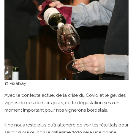
© Pixabay
Avec le contexte actuel de la crise du Covid et le gel des
vignes de ces derniers jours, cette dégustation sera un
moment important pour nos vignerons bordelais.
Il ne nous reste plus qu’à attendre de voir les résultats pour
savoir si oui ou non le millésime 2020 sera une bonne