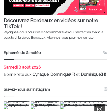
Annonce
Découvrez Bordeaux en vidéos sur notre
TikTok !
Rejoignez-nous pour des vidéos immersives qui mettent en avant la
beauté et la vie de Bordeaux. Abonnez-vous pour ne rien rater !
Ephéméride & météo
Samedi
8 août 2026
Bonne fête aux
Cyriaque
,
Dominique(F)
et
Dominique(H)
Suivez-nous sur Instagram