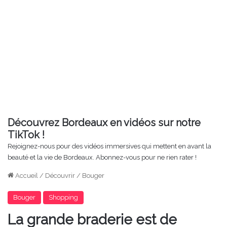
Découvrez Bordeaux en vidéos sur notre
TikTok !
Rejoignez-nous pour des vidéos immersives qui mettent en avant la
beauté et la vie de Bordeaux. Abonnez-vous pour ne rien rater !
Accueil
/
Découvrir
/
Bouger
Bouger
Shopping
La grande braderie est de