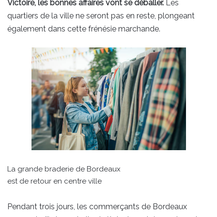
Victoire, les bonnes affaires vont se déballer.
Les
quartiers de la ville ne seront pas en reste, plongeant
également dans cette frénésie marchande.
La grande braderie de Bordeaux
est de retour en centre ville
Pendant trois jours, les commerçants de Bordeaux