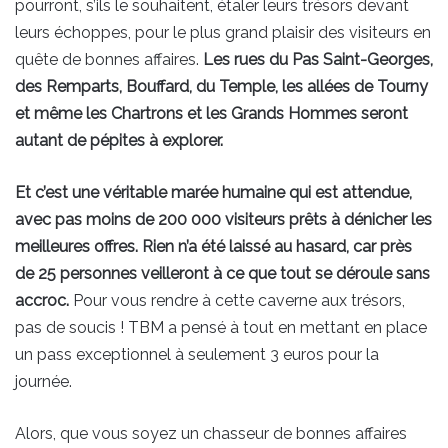
pourront, s’ils le souhaitent, étaler leurs trésors devant
leurs échoppes, pour le plus grand plaisir des visiteurs en
quête de bonnes affaires.
Les rues du Pas Saint-Georges,
des Remparts, Bouffard, du Temple, les allées de Tourny
et même les Chartrons et les Grands Hommes seront
autant de pépites à explorer.
Et c’est une véritable marée humaine qui est attendue,
avec pas moins de 200 000 visiteurs prêts à dénicher les
meilleures offres. Rien n’a été laissé au hasard, car près
de 25 personnes veilleront à ce que tout se déroule sans
accroc.
Pour vous rendre à cette caverne aux trésors,
pas de soucis ! TBM a pensé à tout en mettant en place
un pass exceptionnel à seulement 3 euros pour la
journée.
Alors, que vous soyez un chasseur de bonnes affaires