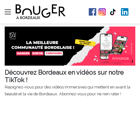
Menu
Annonce
Découvrez Bordeaux en vidéos sur notre
TikTok !
Rejoignez-nous pour des vidéos immersives qui mettent en avant la
beauté et la vie de Bordeaux. Abonnez-vous pour ne rien rater !