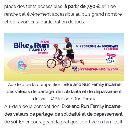
place des tarifs accessibles,
à partir de 7,50 €,
afin de
rendre cet événement accessible au plus grand nombre
et de favoriser la participation de tous.
Au-delà de la compétition,
Bike and Run Family incarne
des valeurs de partage, de solidarité et de dépassement
de soi
. – ©Bike and Run Family
Au-delà de la compétition,
Bike and Run Family incarne
des valeurs de partage, de solidarité et de dépassement
de soi
. En encourageant la pratique sportive en famille, il