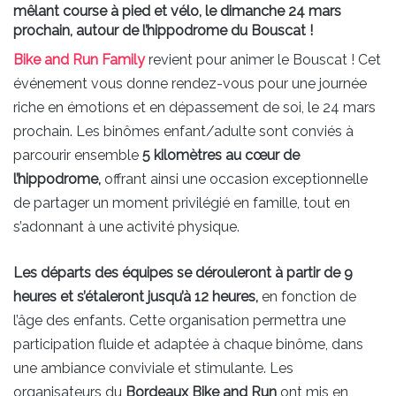
mêlant course à pied et vélo, le dimanche 24 mars
prochain, autour de l’hippodrome du Bouscat !
Bike and Run Family
revient pour animer le Bouscat ! Cet
événement vous donne rendez-vous pour une journée
riche en émotions et en dépassement de soi, le 24 mars
prochain. Les binômes enfant/adulte sont conviés à
parcourir ensemble
5 kilomètres au cœur de
l’hippodrome,
offrant ainsi une occasion exceptionnelle
de partager un moment privilégié en famille, tout en
s’adonnant à une activité physique.
Les départs des équipes se dérouleront à partir de 9
heures et s’étaleront jusqu’à 12 heures,
en fonction de
l’âge des enfants. Cette organisation permettra une
participation fluide et adaptée à chaque binôme, dans
une ambiance conviviale et stimulante. Les
organisateurs du
Bordeaux Bike and Run
ont mis en