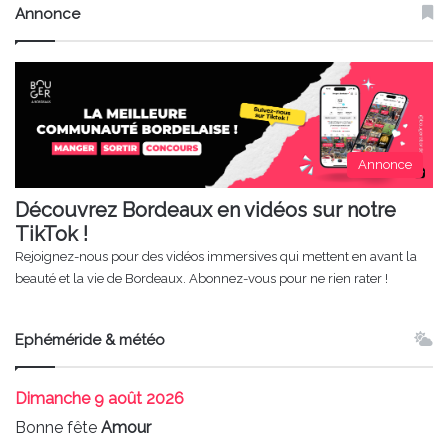
Annonce
Annonce
Découvrez Bordeaux en vidéos sur notre
TikTok !
Rejoignez-nous pour des vidéos immersives qui mettent en avant la
beauté et la vie de Bordeaux. Abonnez-vous pour ne rien rater !
Ephéméride & météo
Dimanche
9 août 2026
Bonne fête
Amour