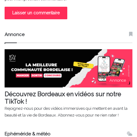
Annonce
Annonce
Découvrez Bordeaux en vidéos sur notre
TikTok !
Rejoignez-nous pour des vidéos immersives qui mettent en avant la
beauté et la vie de Bordeaux. Abonnez-vous pour ne rien rater !
Ephéméride & météo