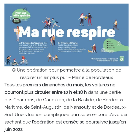
© Une opération pour permettre à la population de
respirer un air plus pur – Mairie de Bordeaux
Tous les premiers dimanches du mois, les voitures ne
pourront plus circuler entre 10 h et 18 h
dans une partie
des Chartrons, de Caudéran, de la Bastide, de Bordeaux
Maritime, de Saint-Augustin, de Nansouty et de Bordeaux-
Sud. Une situation compliquée qui risque encore d’évoluer
sachant que
l’opération est censée se poursuivre jusqu’en
juin 2022
.