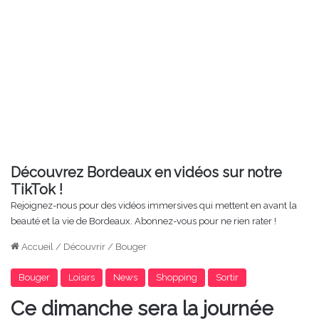
Découvrez Bordeaux en vidéos sur notre
TikTok !
Rejoignez-nous pour des vidéos immersives qui mettent en avant la
beauté et la vie de Bordeaux. Abonnez-vous pour ne rien rater !
Accueil
/
Découvrir
/
Bouger
Bouger
Loisirs
News
Shopping
Sortir
Ce dimanche sera la journée