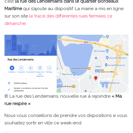
c’est
la rue des Lendemains dans le quartier Bordeaux
Maritime
qui s’ajoute au dispositif. La mairie a mis en ligne
sur son site
le tracé des différentes rues fermées ce
dimanche
.
© La rue des Lendemains, nouvelle rue à rejoindre
« Ma
rue respire »
Nous vous conseillons de prendre vos dispositions si vous
souhaitez sortir en ville ce week-end.