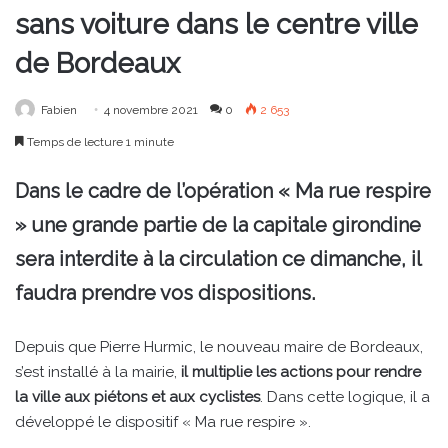
sans voiture dans le centre ville
de Bordeaux
Fabien
4 novembre 2021
0
2 653
Temps de lecture 1 minute
Dans le cadre de l’opération « Ma rue respire
» une grande partie de la capitale girondine
sera interdite à la circulation ce dimanche, il
faudra prendre vos dispositions.
Depuis que Pierre Hurmic, le nouveau maire de Bordeaux,
s’est installé à la mairie,
il multiplie les actions pour rendre
la ville aux piétons et aux cyclistes
. Dans cette logique, il a
développé le dispositif « Ma rue respire ».