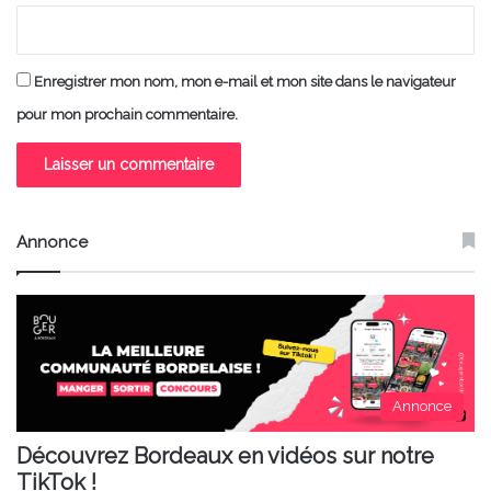
Enregistrer mon nom, mon e-mail et mon site dans le navigateur
pour mon prochain commentaire.
Annonce
Annonce
Découvrez Bordeaux en vidéos sur notre
TikTok !