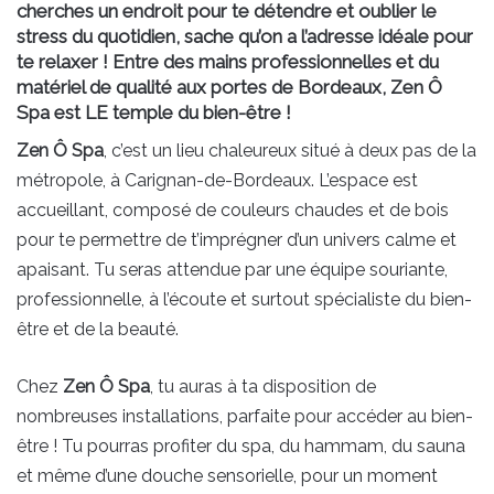
cherches un endroit pour te détendre et oublier le
stress du quotidien, sache qu’on a l’adresse idéale pour
te relaxer ! Entre des mains professionnelles et du
matériel de qualité aux portes de Bordeaux, Zen Ô
Spa est LE temple du bien-être !
Zen Ô Spa
, c’est un lieu chaleureux situé à deux pas de la
métropole, à Carignan-de-Bordeaux. L’espace est
accueillant, composé de couleurs chaudes et de bois
pour te permettre de t’imprégner d’un univers calme et
apaisant. Tu seras attendue par une équipe souriante,
professionnelle, à l’écoute et surtout spécialiste du bien-
être et de la beauté.
Chez
Zen Ô Spa
, tu auras à ta disposition de
nombreuses installations, parfaite pour accéder au bien-
être ! Tu pourras profiter du spa, du hammam, du sauna
et même d’une douche sensorielle, pour un moment