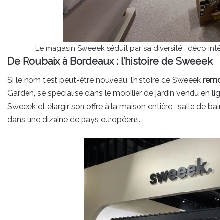
Le magasin Sweeek séduit par sa diversité : déco int
De Roubaix à Bordeaux : l’histoire de Sweeek
Si le nom t’est peut-être nouveau, l’histoire de Sweeek
remo
Garden, se spécialise dans le mobilier de jardin vendu en 
Sweeek et élargir son offre à la maison entière : salle de ba
dans une dizaine de pays européens.