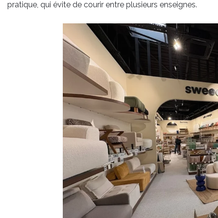
pratique, qui évite de courir entre plusieurs enseignes.