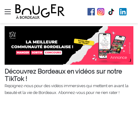
Menu
Annonce
Découvrez Bordeaux en vidéos sur notre
TikTok !
Rejoignez-nous pour des vidéos immersives qui mettent en avant la
beauté et la vie de Bordeaux. Abonnez-vous pour ne rien rater !