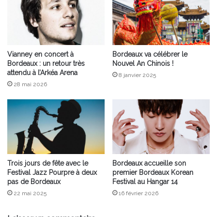
Vianney en concert à
Bordeaux va célébrer le
Bordeaux : un retour très
Nouvel An Chinois !
attendu à l’Arkéa Arena
8 janvier 2025
28 mai 2026
Trois jours de fête avec le
Bordeaux accueille son
Festival Jazz Pourpre à deux
premier Bordeaux Korean
pas de Bordeaux
Festival au Hangar 14
22 mai 2025
16 février 2026