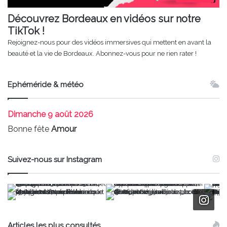
Découvrez Bordeaux en vidéos sur notre
TikTok !
Rejoignez-nous pour des vidéos immersives qui mettent en avant la
beauté et la vie de Bordeaux. Abonnez-vous pour ne rien rater !
Ephéméride & météo
Dimanche
9 août 2026
Bonne fête
Amour
Suivez-nous sur Instagram
Articles les plus consultés