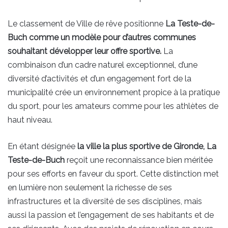
Le classement de Ville de rêve positionne
La Teste-de-
Buch comme un modèle pour d’autres communes
souhaitant développer leur offre sportive.
La
combinaison d’un cadre naturel exceptionnel, d’une
diversité d’activités et d’un engagement fort de la
municipalité crée un environnement propice à la pratique
du sport, pour les amateurs comme pour les athlètes de
haut niveau.
En étant désignée
la ville la plus sportive de Gironde, La
Teste-de-Buch
reçoit une reconnaissance bien méritée
pour ses efforts en faveur du sport. Cette distinction met
en lumière non seulement la richesse de ses
infrastructures et la diversité de ses disciplines, mais
aussi la passion et l’engagement de ses habitants et de