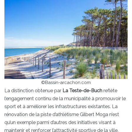
©Bassin-arcachon.com
La distinction obtenue par
La Teste-de-Buch
reflète
l’engagement continu de la municipalité à promouvoir le
sport et à améliorer les infrastructures existantes. La
rénovation de la piste d’athlétisme Gilbert Moga n’est
qu’un exemple parmi d’autres des initiatives visant à
maintenir et renforcer l’attractivité sportive de la ville.