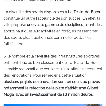
La diversité des sports disponibles à L
a Teste-de-Buch
constitue un autre facteur clé de son succès. En effet, la
ville propose
une vaste gamme de disciplines
, allant des
sports nautiques aux activités en forêt, en passant par
des sports plus traditionnels comme le football et
l’athlétisme.
Si le nombre et la diversité des infrastructures sportives
ont contribué au bon classement de La Teste-de-Buch,
la mairie reconnaît que certaines installations nécessitent
des rénovations. Pour remédier à cette situation,
plusieurs projets de rénovation sont en cours ou prévus,
notamment la réfection de la piste d’athlétisme Gilbert
Moga, avec un investissement de 1,2 million d’euros.