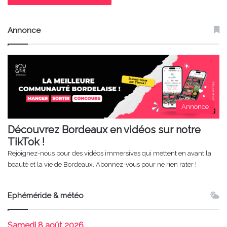
Annonce
Annonce
Découvrez Bordeaux en vidéos sur notre
TikTok !
Rejoignez-nous pour des vidéos immersives qui mettent en avant la
beauté et la vie de Bordeaux. Abonnez-vous pour ne rien rater !
Ephéméride & météo
Samedi
8 août 2026