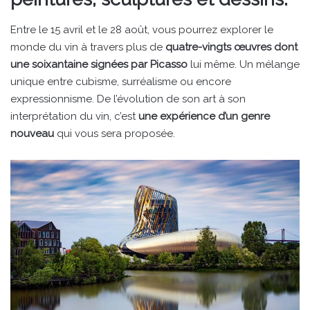
Entre le 15 avril et le 28 août, vous pourrez explorer le
monde du vin à travers plus de
quatre-vingts œuvres dont
une soixantaine signées par Picasso
lui même. Un mélange
unique entre cubisme, surréalisme ou encore
expressionnisme. De l’évolution de son art à son
interprétation du vin, c’est
une expérience d’un genre
nouveau
qui vous sera proposée.