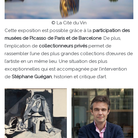
© La Cité du Vin
Cette exposition est possible grâce à la
participation des
musées de Picasso de Paris et de Barcelone
. De plus,
l’implication de
collectionneurs privés
permet de
rassembler l’une des plus grandes collections d’œuvres de
l’artiste en un même lieu. Une situation des plus
exceptionnelles qui est accompagnée par l’intervention
de
Stéphane Guégan
, historien et critique d’art.