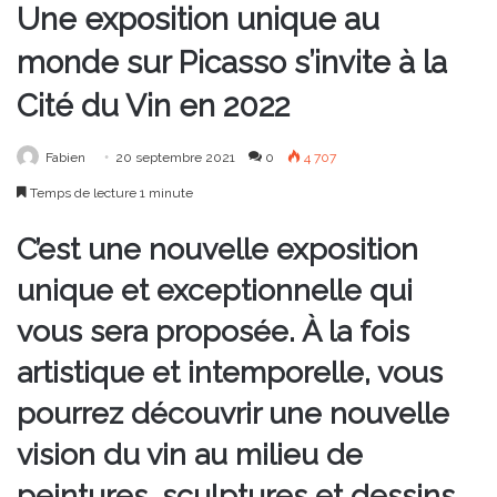
Une exposition unique au
monde sur Picasso s’invite à la
Cité du Vin en 2022
Fabien
20 septembre 2021
0
4 707
Temps de lecture 1 minute
C’est une nouvelle exposition
unique et exceptionnelle qui
vous sera proposée. À la fois
artistique et intemporelle, vous
pourrez découvrir une nouvelle
vision du vin au milieu de
peintures, sculptures et dessins.