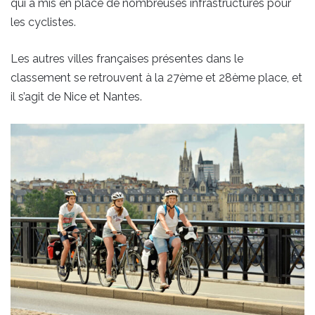
qui a mis en place de nombreuses infrastructures pour
les cyclistes.
Les autres villes françaises présentes dans le
classement se retrouvent à la 27ème et 28ème place, et
il s’agit de Nice et Nantes.