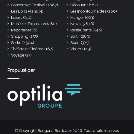
Concerts et Festivals
(687)
Découvrir
(182)
Les Bons Plans
(4)
Les incontournables
(266)
Loisirs
(810)
Manger
(623)
Musée et Exposition
(280)
News
(5 876)
Reportages
(6)
Restaurants
(446)
Shopping
(255)
Sortir
(289)
Sortir
(2 504)
Sport
(375)
Théâtre et Cinéma
(187)
Visiter
(149)
Voyage
(27)
Propulsé par
© Copyright Bouger à Bordeaux 2026. Tous droits réservés.