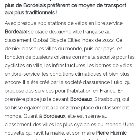
plus de Bordelais préfèrent ce moyen de transport
aux plus traditionnels !
Avec presque 200 stations de vélos en libre service,
Bordeaux
se place deuxième ville française au
classement Global Bicycle Cities Index de 2022. Ce
dernier classe les villes du monde, puis par pays, en
fonction de plusieurs critères comme la sécurité pour les
cyclistes en ville, les infrastructures, les bornes de vélos
en libre-service, les conditions climatiques et bien plus
encore. Il a été créé par la société d’assurance Luko, qui
propose des services pour l’habitation en France. En
première place juste devant
Bordeaux
, Strasbourg, qui
se hisse également à la onzième place du classement
monde. Quant à
Bordeaux
, elle est 12ème au
classement des villes les plus cyclables du monde ! Une
nouvelle qui ravit la mairie, et son maire
Pierre Hurmic
,