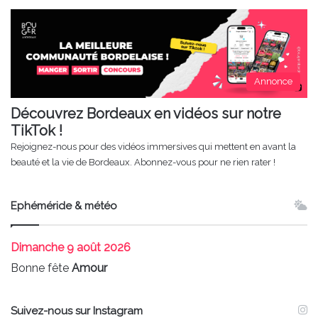
Annonce
Découvrez Bordeaux en vidéos sur notre
TikTok !
Rejoignez-nous pour des vidéos immersives qui mettent en avant la
beauté et la vie de Bordeaux. Abonnez-vous pour ne rien rater !
Ephéméride & météo
Dimanche
9 août 2026
Bonne fête
Amour
Suivez-nous sur Instagram