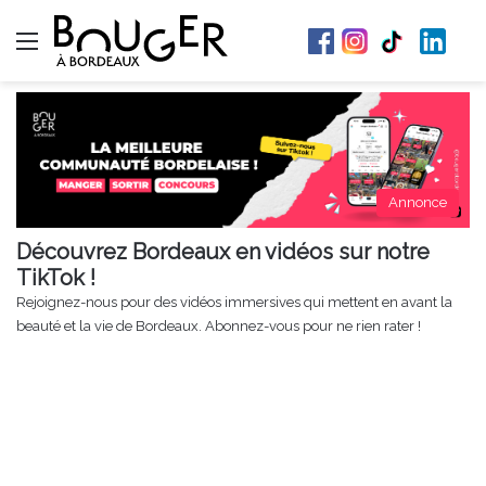
Menu
Annonce
Découvrez Bordeaux en vidéos sur notre
TikTok !
Rejoignez-nous pour des vidéos immersives qui mettent en avant la
beauté et la vie de Bordeaux. Abonnez-vous pour ne rien rater !