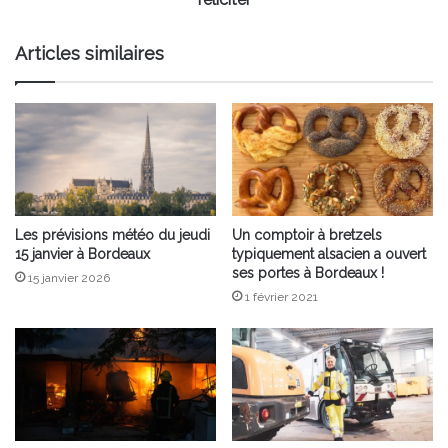
Articles similaires
Les prévisions météo du jeudi
Un comptoir à bretzels
15 janvier à Bordeaux
typiquement alsacien a ouvert
ses portes à Bordeaux !
15 janvier 2026
1 février 2021