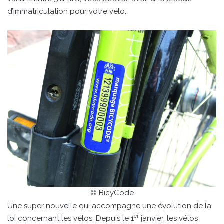
d’immatriculation pour votre vélo.
© BicyCode
Une super nouvelle qui accompagne une évolution de la
er
loi concernant les vélos. Depuis le 1
janvier, les vélos