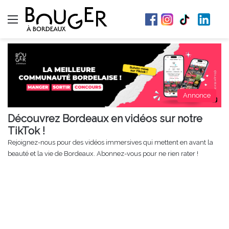
Menu
Annonce
Découvrez Bordeaux en vidéos sur notre
TikTok !
Rejoignez-nous pour des vidéos immersives qui mettent en avant la
beauté et la vie de Bordeaux. Abonnez-vous pour ne rien rater !