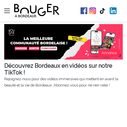
Menu
Annonce
Découvrez Bordeaux en vidéos sur notre
TikTok !
Rejoignez-nous pour des vidéos immersives qui mettent en avant la
beauté et la vie de Bordeaux. Abonnez-vous pour ne rien rater !