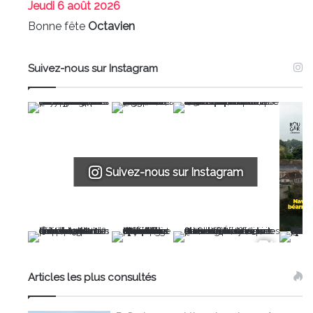
Jeudi
6 août 2026
Bonne fête
Octavien
Suivez-nous sur Instagram
Suivez-nous sur Instagram
Articles les plus consultés