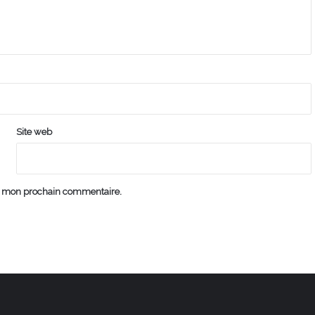
Site web
ur mon prochain commentaire.