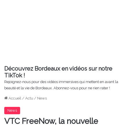
Découvrez Bordeaux en vidéos sur notre
TikTok !
Rejoignez-nous pour des vidéos immersives qui mettent en avant la
beauté et la vie de Bordeaux. Abonnez-vous pour ne rien rater !
Accueil
/
Actu
/
News
News
VTC FreeNow, la nouvelle