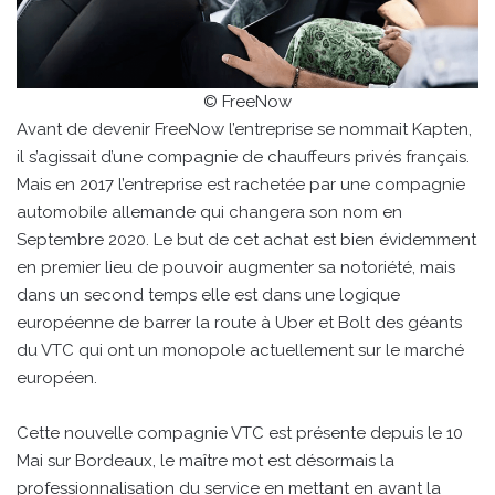
© FreeNow
Avant de devenir FreeNow l’entreprise se nommait Kapten,
il s’agissait d’une compagnie de chauffeurs privés français.
Mais en 2017 l’entreprise est rachetée par une compagnie
automobile allemande qui changera son nom en
Septembre 2020. Le but de cet achat est bien évidemment
en premier lieu de pouvoir augmenter sa notoriété, mais
dans un second temps elle est dans une logique
européenne de barrer la route à Uber et Bolt des géants
du VTC qui ont un monopole actuellement sur le marché
européen.
Cette nouvelle compagnie VTC est présente depuis le 10
Mai sur Bordeaux, le maître mot est désormais la
professionnalisation du service en mettant en avant la