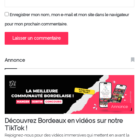
Enregistrer mon nom, mon e-mail et mon site dans le navigateur
pour mon prochain commentaire.
Annonce
Annonce
Découvrez Bordeaux en vidéos sur notre
TikTok !
Rejoignez-nous pour des vidéos immersives qui mettent en avant la