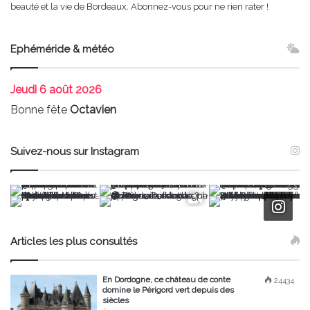
beauté et la vie de Bordeaux. Abonnez-vous pour ne rien rater !
Ephéméride & météo
Jeudi
6 août 2026
Bonne fête
Octavien
Suivez-nous sur Instagram
Articles les plus consultés
En Dordogne, ce château de conte
24434
domine le Périgord vert depuis des
siècles