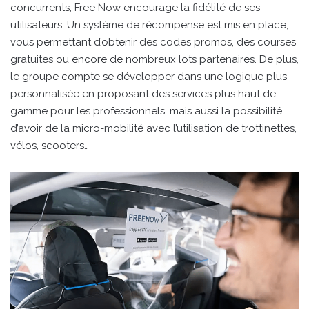
concurrents, Free Now encourage la fidélité de ses
utilisateurs. Un système de récompense est mis en place,
vous permettant d’obtenir des codes promos, des courses
gratuites ou encore de nombreux lots partenaires. De plus,
le groupe compte se développer dans une logique plus
personnalisée en proposant des services plus haut de
gamme pour les professionnels, mais aussi la possibilité
d’avoir de la micro-mobilité avec l’utilisation de trottinettes,
vélos, scooters…