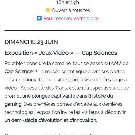
16h et 19h
Ouvert à tous.tes
Pour réserver votre place
DIMANCHE 23 JUIN
Exposition « Jeux Vidéo » — Cap Sciences
Pour bien conclure la semaine, tout se passe du côté de
Cap Science
s ! Le musée scientifique ouvre ses portes
pour une nouvelle exposition immersive dédiée aux jeux
vidéo ! Accessible dès 7 ans, cette rétrospective ludique
promet
une plongée captivante dans l’histoire du
gaming.
Des premières bornes d’arcade aux dernières
technologies, l’exposition invite les visiteurs à découvrir
un demi-siècle d’évolution et d’innovation.