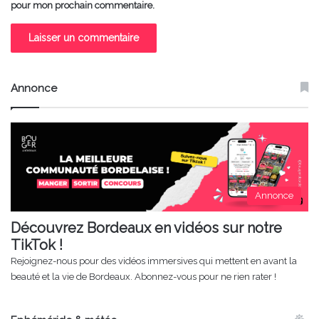
pour mon prochain commentaire.
Annonce
Annonce
Découvrez Bordeaux en vidéos sur notre
TikTok !
Rejoignez-nous pour des vidéos immersives qui mettent en avant la
beauté et la vie de Bordeaux. Abonnez-vous pour ne rien rater !