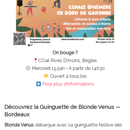
On bouge ?
CCial Rives D’Arcins, Bègles
Mercredi 19 juin • À partir de 14h30
Ouvert à tous.tes
Pour plus d’informations
Découvrez la Guinguette de Blonde Venus —
Bordeaux
Blonde Venus
débarque avec sa guinguette festive dès