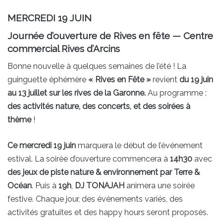
MERCREDI 19 JUIN
Journée d’ouverture de Rives en fête — Centre
commercial Rives d’Arcins
Bonne nouvelle à quelques semaines de l’été ! La
guinguette éphémère
« Rives en Fête »
revient
du 19 juin
au 13 juillet sur les rives de la Garonne.
Au programme :
des activités nature, des concerts, et des soirées à
thème
!
Ce mercredi 19 juin
marquera le début de l’événement
estival. La soirée d’ouverture commencera à
14h30
avec
des jeux de piste nature & environnement par Terre &
Océan
. Puis à
19h
,
DJ TONAJAH
animera une soirée
festive. Chaque jour, des événements variés, des
activités gratuites et des happy hours seront proposés.