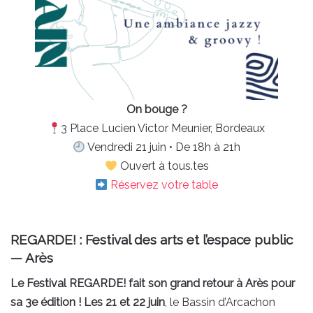
On bouge ?
3 Place Lucien Victor Meunier, Bordeaux
Vendredi 21 juin • De 18h à 21h
Ouvert à tous.tes
Réservez votre table
REGARDE! : Festival des arts et l’espace public
— Arès
Le Festival REGARDE! fait son grand retour à Arès pour
sa 3e édition ! Les 21 et 22 juin
, le Bassin d’Arcachon