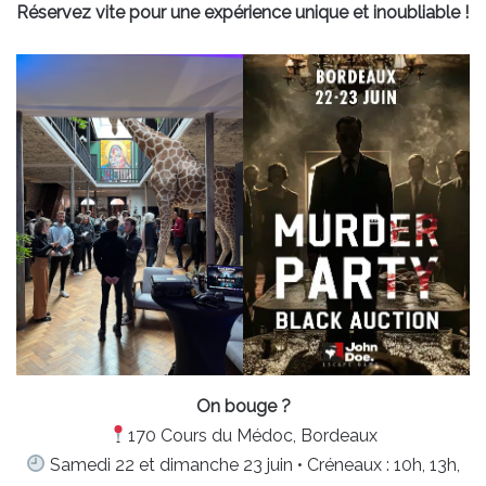
Réservez vite pour une expérience unique et inoubliable !
On bouge ?
170 Cours du Médoc, Bordeaux
Samedi 22 et dimanche 23 juin • Créneaux : 10h, 13h,