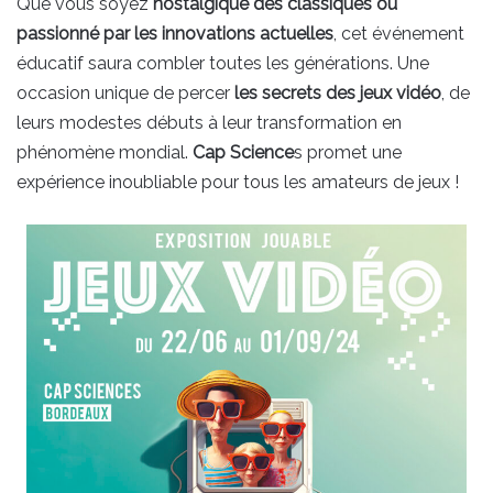
Que vous soyez
nostalgique des classiques ou
passionné par les innovations actuelles
, cet événement
éducatif saura combler toutes les générations. Une
occasion unique de percer
les secrets des jeux vidéo
, de
leurs modestes débuts à leur transformation en
phénomène mondial.
Cap Science
s promet une
expérience inoubliable pour tous les amateurs de jeux !