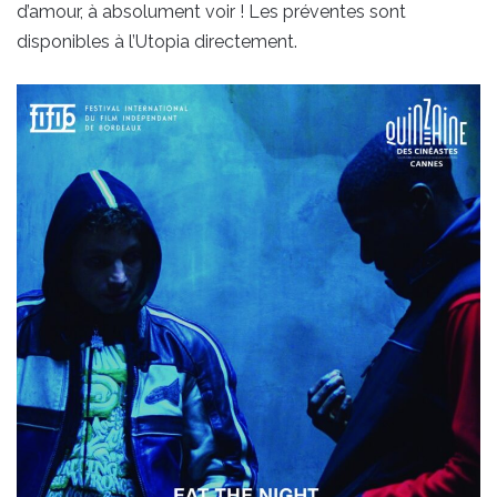
d’amour, à absolument voir ! Les préventes sont
disponibles à l’Utopia directement.