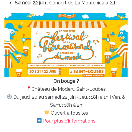
Samedi 22 juin
: Concert de La Moutchica à 21h.
On bouge ?
Château de Modery, Saint-Loubès
Du jeudi 20 au samedi 22 juin • Jeu. : 18h à 1h | Ven. &
Sam. : 18h à 2h
Ouvert à tous.tes
Pour plus d’informations