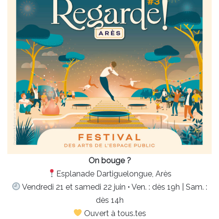
On bouge ?
Esplanade Dartiguelongue, Arès
Vendredi 21 et samedi 22 juin • Ven. : dès 19h | Sam. :
dès 14h
Ouvert à tous.tes