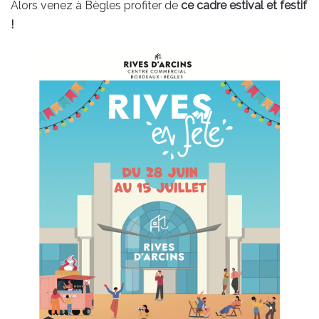
Alors venez à Bègles profiter de
ce cadre estival et festif
!