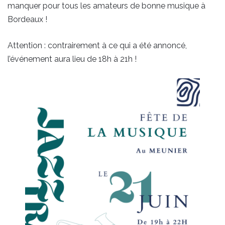
manquer pour tous les amateurs de bonne musique à
Bordeaux !
Attention : contrairement à ce qui a été annoncé,
l’événement aura lieu de 18h à 21h !