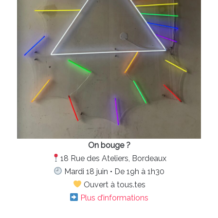
On bouge ?
18 Rue des Ateliers, Bordeaux
Mardi 18 juin • De 19h à 1h30
Ouvert à tous.tes
Plus d’informations