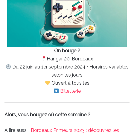
On bouge ?
Hangar 20, Bordeaux
Du 22 juin au 1er septembre 2024 • Horaires variables
selon les jours
Ouvert à tous.tes
Billetterie
Alors, vous bougez où cette semaine ?
À lire aussi :
Bordeaux Primeurs 2023 : découvrez les