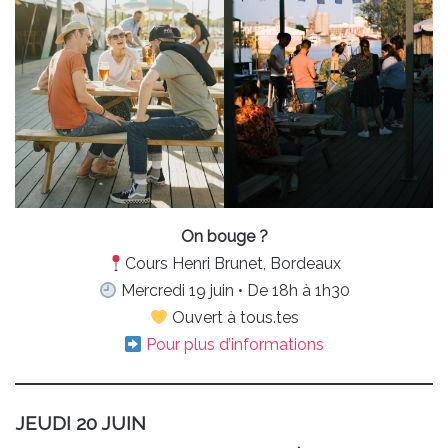
On bouge ?
Cours Henri Brunet, Bordeaux
Mercredi 19 juin • De 18h à 1h30
Ouvert à tous.tes
Pour plus d’informations
JEUDI 20 JUIN