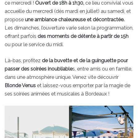
ce mercredi !
Ouvert de 18h à 1h30,
ce lieu convivial vous
accueille du mercredi (dès mardi en juillet) au samedi, et
propose
une ambiance chaleureuse et décontractée.
Les dimanches, l’ouverture varie selon la programmation,
offrant parfois
des moments de détente à partir de 15h
ou pour le service du midi.
Là-bas, profitez
de la buvette et de la guinguette pour
passer des soirées inoubliable
s, entre amis ou en famille,
dans une atmosphère unique. Venez vite découvrir
Blonde Venus
et laissez-vous emporter par la magie de
ses soirées animées et musicales à Bordeaux !