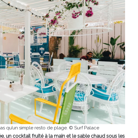
pas qu’un simple resto de plage. © Surf Palace
e, un cocktail fruité à la main et le sable chaud sous les