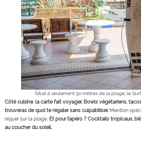
Situé à seulement 50 mètres de la plage, le Sur
Côté cuisine
,
la carte fait voyager. Bowls végétariens, tacos
trouveras de quoi te régaler sans culpabiliser.
Mention spéci
niquer sur la plage.
Et pour l’apéro ? Cocktails tropicaux, biè
au coucher du soleil.