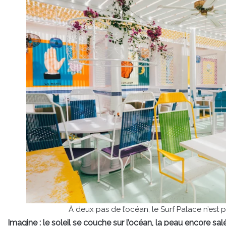
À deux pas de l’océan, le Surf Palace n’est 
Imagine : le soleil se couche sur l’océan, la peau encore salé