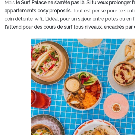
Mais
le Surf Palace ne s’arrête pas là. Si tu veux prolonger 
appartements cosy proposés.
Tout est pensé pour te senti
coin détente, wifi… L’idéal pour un séjour entre potes ou en 
t’attend pour des cours de surf tous niveaux, encadrés par