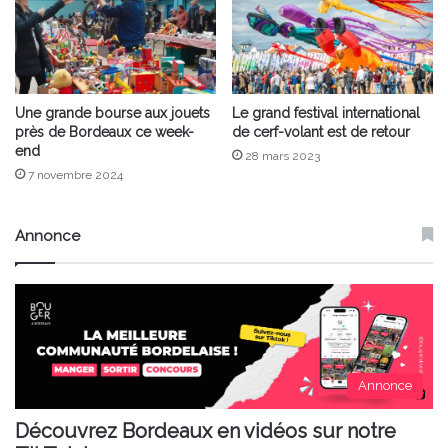
Une grande bourse aux jouets
Le grand festival international
près de Bordeaux ce week-
de cerf-volant est de retour
end
28 mars 2023
7 novembre 2024
Annonce
Annonce
Découvrez Bordeaux en vidéos sur notre