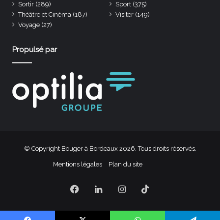
Sortir
(289)
Sport
(375)
Théâtre et Cinéma
(187)
Visiter
(149)
Voyage
(27)
Propulsé par
© Copyright Bouger à Bordeaux 2026. Tous droits réservés.
Mentions légales
Plan du site
Facebook
Linkedin
Instagram
TikTok