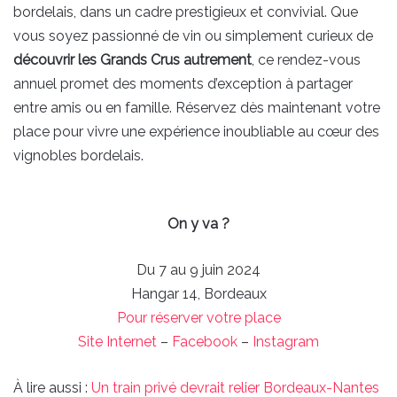
bordelais, dans un cadre prestigieux et convivial. Que
vous soyez passionné de vin ou simplement curieux de
découvrir les Grands Crus autrement
, ce rendez-vous
annuel promet des moments d’exception à partager
entre amis ou en famille. Réservez dès maintenant votre
place pour vivre une expérience inoubliable au cœur des
vignobles bordelais.
On y va ?
Du 7 au 9 juin 2024
Hangar 14, Bordeaux
Pour réserver votre place
Site Internet
–
Facebook
–
Instagram
À lire aussi :
Un train privé devrait relier Bordeaux-Nantes