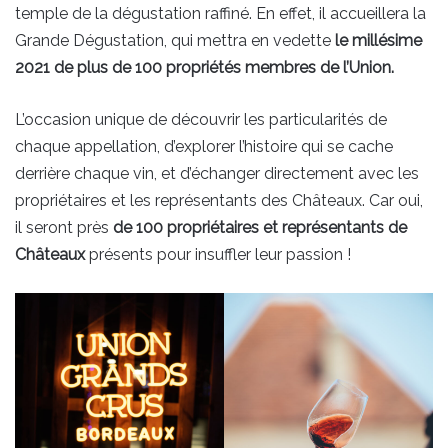
temple de la dégustation raffiné. En effet, il accueillera la
Grande Dégustation, qui mettra en vedette
le millésime
2021 de plus de 100 propriétés membres de l’Union.
L’occasion unique de découvrir les particularités de
chaque appellation, d’explorer l’histoire qui se cache
derrière chaque vin, et d’échanger directement avec les
propriétaires et les représentants des Châteaux. Car oui,
il seront près
de 100 propriétaires et représentants de
Châteaux
présents pour insuffler leur passion !