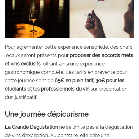
Pour agrémenter cette expérience sensorielle, des chefs
locaux seront présents pour
proposer des accords mets
et vins exclusifs
, offrant ainsi une expérience
gastronomique complète. Les tarifs en prévente pour
cette journée sont de
65€ en plein tarif, 30€ pour les
étudiants et les professionnels du vin
sur présentation
d’un justificatif.
Une journée d’épicurisme
La Grande Dégustation
ne se limite pas à la dégustation
de vins d’exception. Au contraire, elle offre une