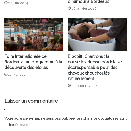
d’humour à Bordeaux
27 juin 2025
28 janvier 2026
Foire Internationale de
Biocoiff’ Chartrons : la
Bordeaux : un programme à la
nouvelle adresse bordelaise
découverte des étoiles
écoresponsable pour des
cheveux chouchoutés
12 mai 2023
naturellement
30 octobre 2024
Laisser un commentaire
Votre adresse e-mail ne sera pas publiée.
Les champs obligatoires sont
indiqués avec
*