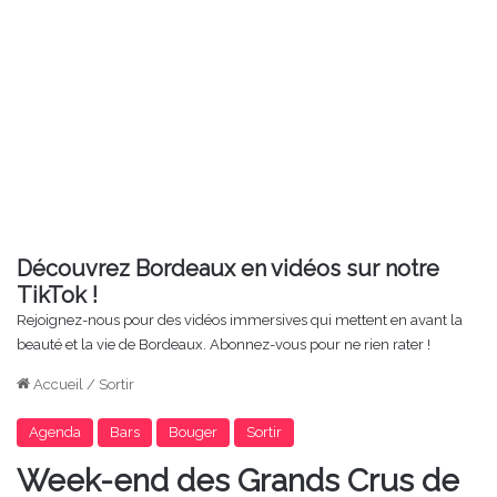
Découvrez Bordeaux en vidéos sur notre
TikTok !
Rejoignez-nous pour des vidéos immersives qui mettent en avant la
beauté et la vie de Bordeaux. Abonnez-vous pour ne rien rater !
Accueil
/
Sortir
Agenda
Bars
Bouger
Sortir
Week-end des Grands Crus de