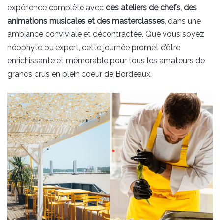
expérience complète avec
des ateliers de chefs, des
animations musicales et des masterclasses,
dans une
ambiance conviviale et décontractée. Que vous soyez
néophyte ou expert, cette journée promet d’être
enrichissante et mémorable pour tous les amateurs de
grands crus en plein coeur de Bordeaux.