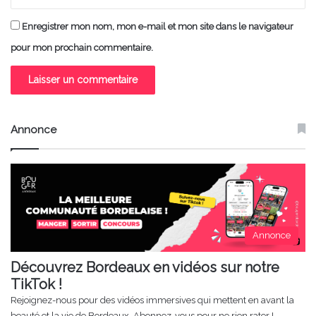
Enregistrer mon nom, mon e-mail et mon site dans le navigateur
pour mon prochain commentaire.
Annonce
Annonce
Découvrez Bordeaux en vidéos sur notre
TikTok !
Rejoignez-nous pour des vidéos immersives qui mettent en avant la
beauté et la vie de Bordeaux. Abonnez-vous pour ne rien rater !