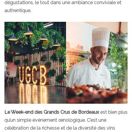
dégustations, le tout dans une ambiance conviviale et
authentique.
Le Week-end des Grands Crus de Bordeaux
est bien plus
qu’un simple événement œnologique. C’est une
célébration de la richesse et de la diversité des vins